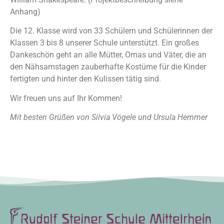
Anhang)
Die 12. Klasse wird von 33 Schülern und Schülerinnen der
Klassen 3 bis 8 unserer Schule unterstützt. Ein großes
Dankeschön geht an alle Mütter, Omas und Väter, die an
den Nähsamstagen zauberhafte Kostüme für die Kinder
fertigten und hinter den Kulissen tätig sind.
Wir freuen uns auf Ihr Kommen!
Mit besten Grüßen von Silvia Vögele und Ursula Hemmer