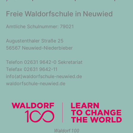
Freie Waldorfschule in Neuwied
Amtliche Schulnummer: 79021
Augustenthaler Straße 25
56567 Neuwied-Niederbieber
Telefon 02631 9642-0 Sekretariat
Telefax 02631 9642-11
info(at)waldorfschule-neuwied.de
waldorfschule-neuwied.de
Waldorf 100