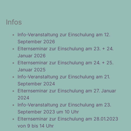
Infos
Info-Veranstaltung zur Einschulung am 12.
September 2026
Elternseminar zur Einschulung am 23. + 24.
Januar 2026
Elternseminar zur Einschulung am 24. + 25.
Januar 2025
Info-Veranstaltung zur Einschulung am 21.
September 2024
Elternseminar zur Einschulung am 27. Januar
2024
Info-Veranstaltung zur Einschulung am 23.
September 2023 um 10 Uhr
Elternseminar zur Einschulung am 28.01.2023
von 9 bis 14 Uhr