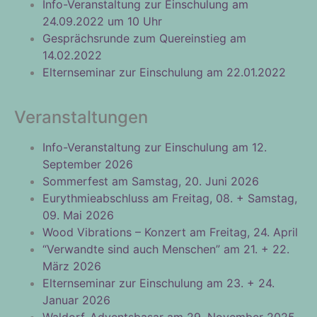
Info-Veranstaltung zur Einschulung am
24.09.2022 um 10 Uhr
Gesprächsrunde zum Quereinstieg am
14.02.2022
Elternseminar zur Einschulung am 22.01.2022
Veranstaltungen
Info-Veranstaltung zur Einschulung am 12.
September 2026
Sommerfest am Samstag, 20. Juni 2026
Eurythmieabschluss am Freitag, 08. + Samstag,
09. Mai 2026
Wood Vibrations – Konzert am Freitag, 24. April
“Verwandte sind auch Menschen” am 21. + 22.
März 2026
Elternseminar zur Einschulung am 23. + 24.
Januar 2026
Waldorf-Adventsbasar am 29. November 2025