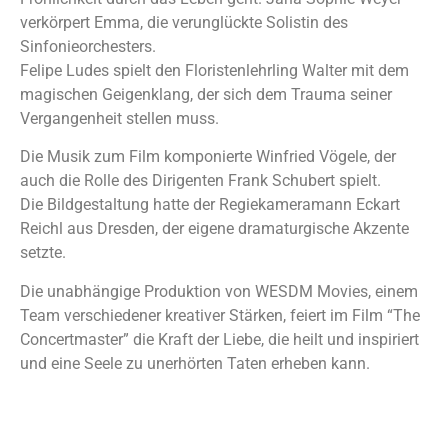
verkörpert Emma, die verunglückte Solistin des
Sinfonieorchesters.
Felipe Ludes spielt den Floristenlehrling Walter mit dem
magischen Geigenklang, der sich dem Trauma seiner
Vergangenheit stellen muss.
Die Musik zum Film komponierte Winfried Vögele, der
auch die Rolle des Dirigenten Frank Schubert spielt.
Die Bildgestaltung hatte der Regiekameramann Eckart
Reichl aus Dresden, der eigene dramaturgische Akzente
setzte.
Die unabhängige Produktion von WESDM Movies, einem
Team verschiedener kreativer Stärken, feiert im Film “The
Concertmaster” die Kraft der Liebe, die heilt und inspiriert
und eine Seele zu unerhörten Taten erheben kann.