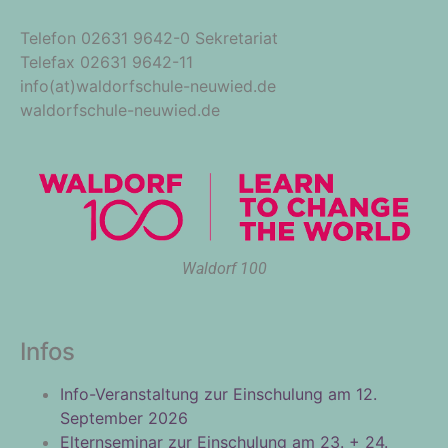
Telefon 02631 9642-0 Sekretariat
Telefax 02631 9642-11
info(at)waldorfschule-neuwied.de
waldorfschule-neuwied.de
Waldorf 100
Infos
Info-Veranstaltung zur Einschulung am 12.
September 2026
Elternseminar zur Einschulung am 23. + 24.