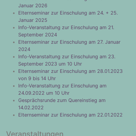
Januar 2026
Elternseminar zur Einschulung am 24. + 25.
Januar 2025
Info-Veranstaltung zur Einschulung am 21.
September 2024
Elternseminar zur Einschulung am 27. Januar
2024
Info-Veranstaltung zur Einschulung am 23.
September 2023 um 10 Uhr
Elternseminar zur Einschulung am 28.01.2023
von 9 bis 14 Uhr
Info-Veranstaltung zur Einschulung am
24.09.2022 um 10 Uhr
Gesprächsrunde zum Quereinstieg am
14.02.2022
Elternseminar zur Einschulung am 22.01.2022
Veranstaltungen