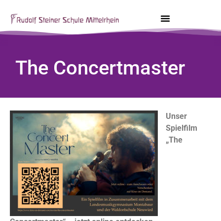
The Concertmaster
Unser
Spielfilm
„The