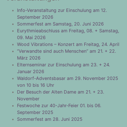
Info-Veranstaltung zur Einschulung am 12.
September 2026
Sommerfest am Samstag, 20. Juni 2026
Eurythmieabschluss am Freitag, 08. + Samstag,
09. Mai 2026
Wood Vibrations – Konzert am Freitag, 24. April
“Verwandte sind auch Menschen” am 21. + 22.
März 2026
Elternseminar zur Einschulung am 23. + 24.
Januar 2026
Waldorf-Adventsbasar am 29. November 2025
von 10 bis 16 Uhr
Der Besuch der Alten Dame am 21. + 23.
November
Festwoche zur 40-Jahr-Feier 01. bis 06.
September 2025
Sommerfest am 28. Juni 2025