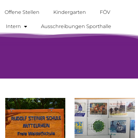
Offene Stellen
Kindergarten
FÖV
Intern
Ausschreibungen Sporthalle