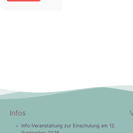
Infos
Info-Veranstaltung zur Einschulung am 12.
September 2026