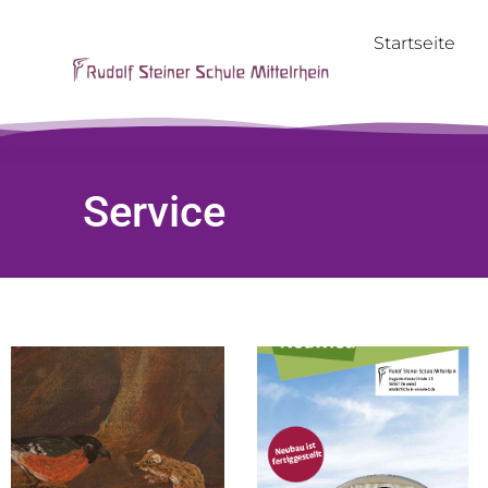
Startseite
Service