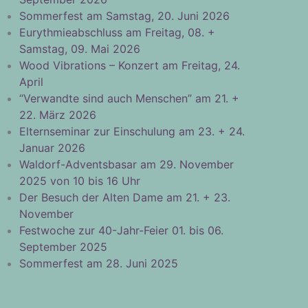
Sommerfest am Samstag, 20. Juni 2026
Eurythmieabschluss am Freitag, 08. +
Samstag, 09. Mai 2026
Wood Vibrations – Konzert am Freitag, 24.
April
“Verwandte sind auch Menschen” am 21. +
22. März 2026
Elternseminar zur Einschulung am 23. + 24.
Januar 2026
Waldorf-Adventsbasar am 29. November
2025 von 10 bis 16 Uhr
Der Besuch der Alten Dame am 21. + 23.
November
Festwoche zur 40-Jahr-Feier 01. bis 06.
September 2025
Sommerfest am 28. Juni 2025