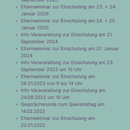
Elternseminar zur Einschulung am 23. + 24.
Januar 2026
Elternseminar zur Einschulung am 24. + 25.
Januar 2025
Info-Veranstaltung zur Einschulung am 21.
September 2024
Elternseminar zur Einschulung am 27. Januar
2024
Info-Veranstaltung zur Einschulung am 23.
September 2023 um 10 Uhr
Elternseminar zur Einschulung am
28.01.2023 von 9 bis 14 Uhr
Info-Veranstaltung zur Einschulung am
24.09.2022 um 10 Uhr
Gesprächsrunde zum Quereinstieg am
14.02.2022
Elternseminar zur Einschulung am
22.01.2022