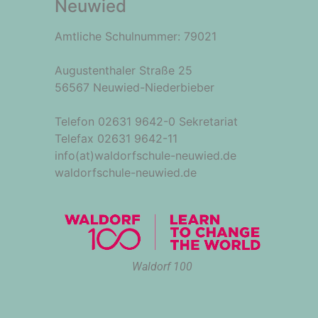
Neuwied
Amtliche Schulnummer: 79021
Augustenthaler Straße 25
56567 Neuwied-Niederbieber
Telefon 02631 9642-0 Sekretariat
Telefax 02631 9642-11
info(at)waldorfschule-neuwied.de
waldorfschule-neuwied.de
Waldorf 100