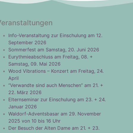
Veranstaltungen
Info-Veranstaltung zur Einschulung am 12.
September 2026
Sommerfest am Samstag, 20. Juni 2026
Eurythmieabschluss am Freitag, 08. +
Samstag, 09. Mai 2026
Wood Vibrations – Konzert am Freitag, 24.
April
“Verwandte sind auch Menschen” am 21. +
22. März 2026
Elternseminar zur Einschulung am 23. + 24.
Januar 2026
Waldorf-Adventsbasar am 29. November
2025 von 10 bis 16 Uhr
Der Besuch der Alten Dame am 21. + 23.