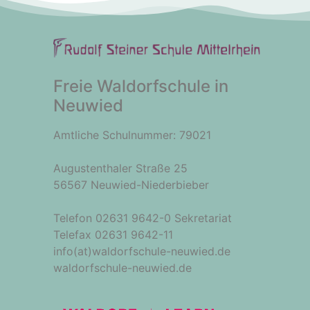
Freie Waldorfschule in
Neuwied
Amtliche Schulnummer: 79021
Augustenthaler Straße 25
56567 Neuwied-Niederbieber
Telefon 02631 9642-0 Sekretariat
Telefax 02631 9642-11
info(at)waldorfschule-neuwied.de
waldorfschule-neuwied.de