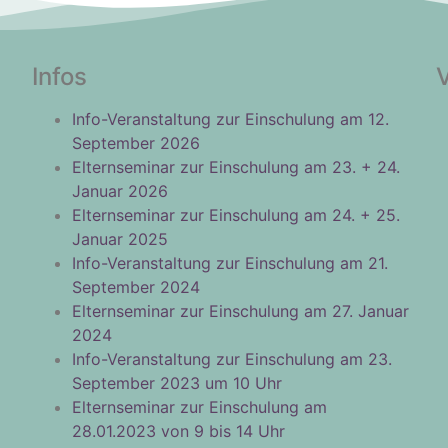
Infos
Info-Veranstaltung zur Einschulung am 12.
September 2026
Elternseminar zur Einschulung am 23. + 24.
Januar 2026
Elternseminar zur Einschulung am 24. + 25.
Januar 2025
Info-Veranstaltung zur Einschulung am 21.
September 2024
Elternseminar zur Einschulung am 27. Januar
2024
Info-Veranstaltung zur Einschulung am 23.
September 2023 um 10 Uhr
Elternseminar zur Einschulung am
28.01.2023 von 9 bis 14 Uhr