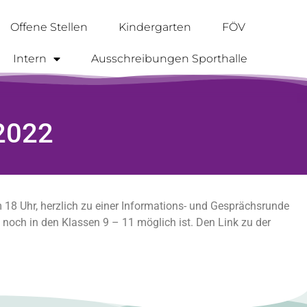
Offene Stellen
Kindergarten
FÖV
Intern
Ausschreibungen Sporthalle
2022
m 18 Uhr, herzlich zu einer Informations- und Gesprächsrunde
noch in den Klassen 9 – 11 möglich ist. Den Link zu der