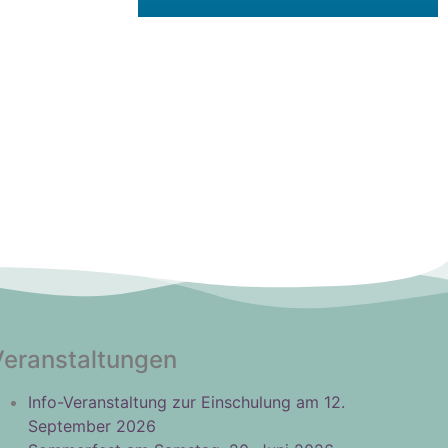
Veranstaltungen
Info-Veranstaltung zur Einschulung am 12.
September 2026