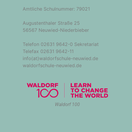
Amtliche Schulnummer: 79021
Augustenthaler Straße 25
56567 Neuwied-Niederbieber
Telefon 02631 9642-0 Sekretariat
Telefax 02631 9642-11
info(at)waldorfschule-neuwied.de
waldorfschule-neuwied.de
Waldorf 100