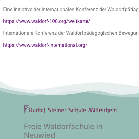
Eine Initiative der Internationalen Konferenz der Waldorfpäd
https://www.waldorf-100.org/weltkarte/
Internationale Konferenz der Waldorfpädagogischen Bewegun
https://www.waldorf-international.org/
Freie Waldorfschule in
Neuwied