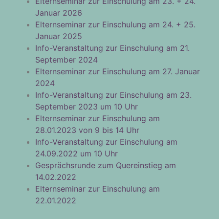
Elternseminar zur Einschulung am 23. + 24.
Januar 2026
Elternseminar zur Einschulung am 24. + 25.
Januar 2025
Info-Veranstaltung zur Einschulung am 21.
September 2024
Elternseminar zur Einschulung am 27. Januar
2024
Info-Veranstaltung zur Einschulung am 23.
September 2023 um 10 Uhr
Elternseminar zur Einschulung am
28.01.2023 von 9 bis 14 Uhr
Info-Veranstaltung zur Einschulung am
24.09.2022 um 10 Uhr
Gesprächsrunde zum Quereinstieg am
14.02.2022
Elternseminar zur Einschulung am
22.01.2022