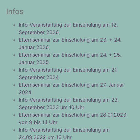
Infos
Info-Veranstaltung zur Einschulung am 12.
September 2026
Elternseminar zur Einschulung am 23. + 24.
Januar 2026
Elternseminar zur Einschulung am 24. + 25.
Januar 2025
Info-Veranstaltung zur Einschulung am 21.
September 2024
Elternseminar zur Einschulung am 27. Januar
2024
Info-Veranstaltung zur Einschulung am 23.
September 2023 um 10 Uhr
Elternseminar zur Einschulung am 28.01.2023
von 9 bis 14 Uhr
Info-Veranstaltung zur Einschulung am
24.09.2022 um 10 Uhr