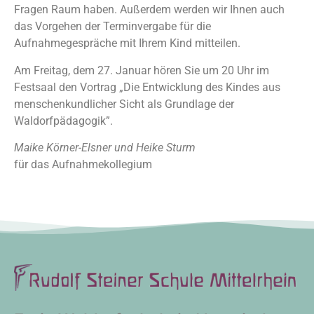
Fragen Raum haben. Außerdem werden wir Ihnen auch
das Vorgehen der Terminvergabe für die
Aufnahmegespräche mit Ihrem Kind mitteilen.
Am Freitag, dem 27. Januar hören Sie um 20 Uhr im
Festsaal den Vortrag „Die Entwicklung des Kindes aus
menschenkundlicher Sicht als Grundlage der
Waldorfpädagogik”.
Maike Körner-Elsner und Heike Sturm
für das Aufnahmekollegium