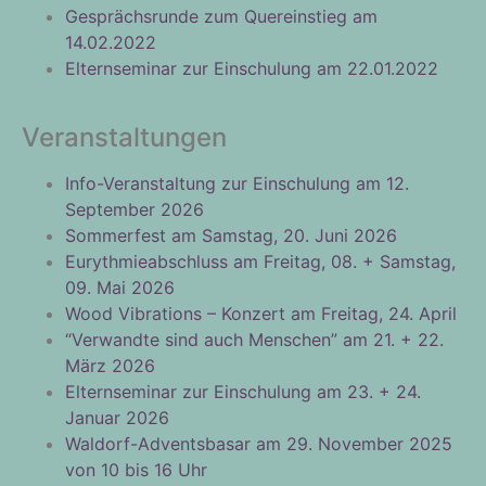
Gesprächsrunde zum Quereinstieg am
14.02.2022
Elternseminar zur Einschulung am 22.01.2022
Veranstaltungen
Info-Veranstaltung zur Einschulung am 12.
September 2026
Sommerfest am Samstag, 20. Juni 2026
Eurythmieabschluss am Freitag, 08. + Samstag,
09. Mai 2026
Wood Vibrations – Konzert am Freitag, 24. April
“Verwandte sind auch Menschen” am 21. + 22.
März 2026
Elternseminar zur Einschulung am 23. + 24.
Januar 2026
Waldorf-Adventsbasar am 29. November 2025
von 10 bis 16 Uhr