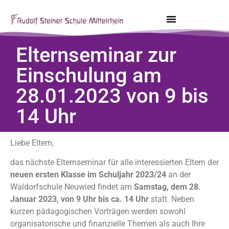
Elternseminar zur
Einschulung am
28.01.2023 von 9 bis
14 Uhr
Liebe Eltern,
das nächste Elternseminar für alle interessierten Eltern der
neuen ersten Klasse im Schuljahr 2023/24
an der
Waldorfschule Neuwied findet am
Samstag, dem 28.
Januar 2023, von 9 Uhr bis ca. 14 Uhr
statt. Neben
kurzen pädagogischen Vorträgen werden sowohl
organisatorische und finanzielle Themen als auch Ihre