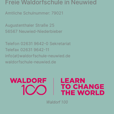
Freie Waldorfschule in Neuwied
Amtliche Schulnummer: 79021
Augustenthaler Straße 25
56567 Neuwied-Niederbieber
Telefon 02631 9642-0 Sekretariat
Telefax 02631 9642-11
info(at)waldorfschule-neuwied.de
waldorfschule-neuwied.de
Waldorf 100