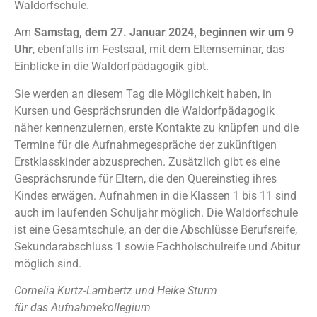
Waldorfschule.
Am
Samstag, dem 27. Januar 2024, beginnen wir um 9
Uhr
, ebenfalls im Festsaal, mit dem Elternseminar, das
Einblicke in die Waldorfpädagogik gibt.
Sie werden an diesem Tag die Möglichkeit haben, in
Kursen und Gesprächsrunden die Waldorfpädagogik
näher kennenzulernen, erste Kontakte zu knüpfen und die
Termine für die Aufnahmegespräche der zukünftigen
Erstklasskinder abzusprechen. Zusätzlich gibt es eine
Gesprächsrunde für Eltern, die den Quereinstieg ihres
Kindes erwägen. Aufnahmen in die Klassen 1 bis 11 sind
auch im laufenden Schuljahr möglich. Die Waldorfschule
ist eine Gesamtschule, an der die Abschlüsse Berufsreife,
Sekundarabschluss 1 sowie Fachholschulreife und Abitur
möglich sind.
Cornelia Kurtz-Lambertz und Heike Sturm
für das Aufnahmekollegium