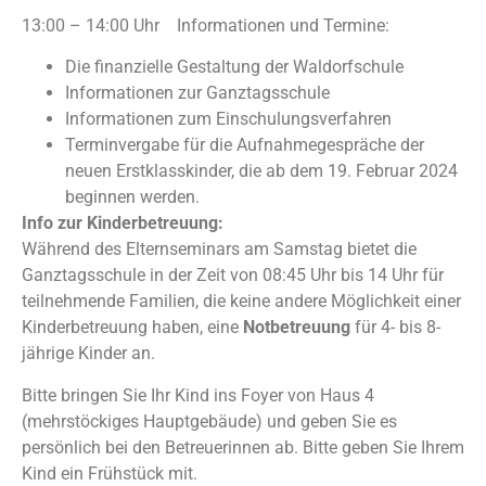
13:00 – 14:00 Uhr Informationen und Termine:
Die finanzielle Gestaltung der Waldorfschule
Informationen zur Ganztagsschule
Informationen zum Einschulungsverfahren
Terminvergabe für die Aufnahmegespräche der
neuen Erstklasskinder, die ab dem 19. Februar 2024
beginnen werden.
Info zur Kinderbetreuung:
Während des Elternseminars am Samstag bietet die
Ganztagsschule in der Zeit von 08:45 Uhr bis 14 Uhr für
teilnehmende Familien, die keine andere Möglichkeit einer
Kinderbetreuung haben, eine
Notbetreuung
für 4- bis 8-
jährige Kinder an.
Bitte bringen Sie Ihr Kind ins Foyer von Haus 4
(mehrstöckiges Hauptgebäude) und geben Sie es
persönlich bei den Betreuerinnen ab. Bitte geben Sie Ihrem
Kind ein Frühstück mit.