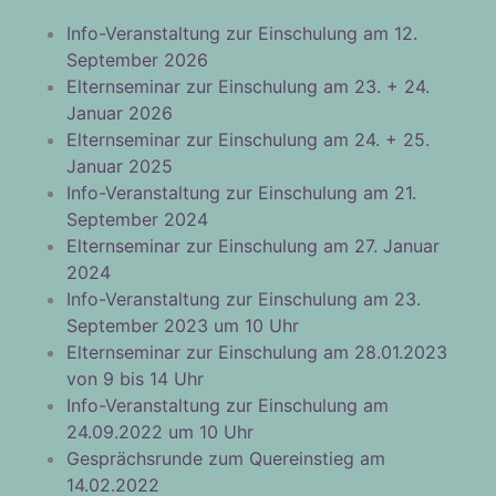
Info-Veranstaltung zur Einschulung am 12.
September 2026
Elternseminar zur Einschulung am 23. + 24.
Januar 2026
Elternseminar zur Einschulung am 24. + 25.
Januar 2025
Info-Veranstaltung zur Einschulung am 21.
September 2024
Elternseminar zur Einschulung am 27. Januar
2024
Info-Veranstaltung zur Einschulung am 23.
September 2023 um 10 Uhr
Elternseminar zur Einschulung am 28.01.2023
von 9 bis 14 Uhr
Info-Veranstaltung zur Einschulung am
24.09.2022 um 10 Uhr
Gesprächsrunde zum Quereinstieg am
14.02.2022