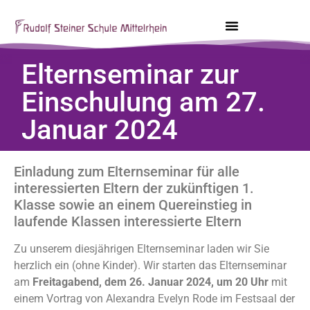
Elternseminar zur
Einschulung am 27.
Januar 2024
Einladung zum Elternseminar für alle
interessierten Eltern der zukünftigen 1.
Klasse sowie an einem Quereinstieg in
laufende Klassen interessierte Eltern
Zu unserem diesjährigen Elternseminar laden wir Sie
herzlich ein (ohne Kinder). Wir starten das Elternseminar
am
Freitagabend, dem 26. Januar 2024, um 20 Uhr
mit
einem Vortrag von Alexandra Evelyn Rode im Festsaal der