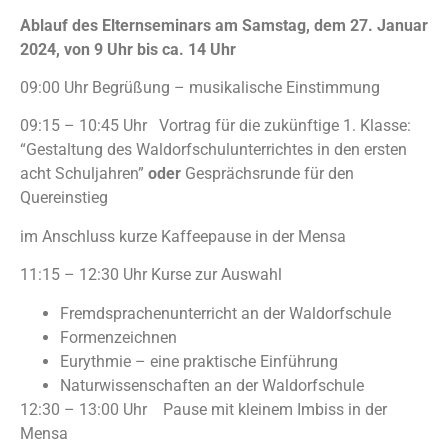
Ablauf des Elternseminars am
Samstag, dem 27. Januar
2024,
von 9 Uhr bis ca. 14 Uhr
09:00 Uhr Begrüßung – musikalische Einstimmung
09:15 – 10:45 Uhr Vortrag für die zukünftige 1. Klasse:
“Gestaltung des Waldorfschulunterrichtes in den ersten
acht Schuljahren”
oder
Gesprächsrunde für den
Quereinstieg
im Anschluss kurze Kaffeepause in der Mensa
11:15 – 12:30 Uhr Kurse zur Auswahl
Fremdsprachenunterricht an der Waldorfschule
Formenzeichnen
Eurythmie – eine praktische Einführung
Naturwissenschaften an der Waldorfschule
12:30 – 13:00 Uhr Pause mit kleinem Imbiss in der
Mensa