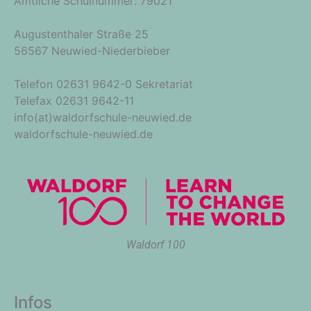
Amtliche Schulnummer: 79021
Augustenthaler Straße 25
56567 Neuwied-Niederbieber
Telefon 02631 9642-0 Sekretariat
Telefax 02631 9642-11
info(at)waldorfschule-neuwied.de
waldorfschule-neuwied.de
Waldorf 100
Infos