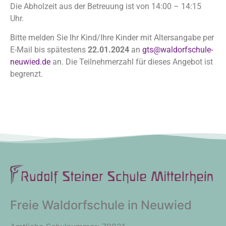
Die Abholzeit aus der Betreuung ist von 14:00 – 14:15
Uhr.
Bitte melden Sie Ihr Kind/Ihre Kinder mit Altersangabe per
E-Mail bis spätestens
22.01.2024
an
gts@waldorfschule-
neuwied.de
an. Die Teilnehmerzahl für dieses Angebot ist
begrenzt.
Freie Waldorfschule in Neuwied