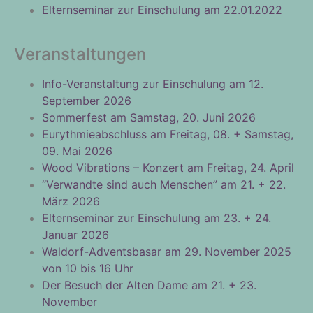
Elternseminar zur Einschulung am 22.01.2022
Veranstaltungen
Info-Veranstaltung zur Einschulung am 12.
September 2026
Sommerfest am Samstag, 20. Juni 2026
Eurythmieabschluss am Freitag, 08. + Samstag,
09. Mai 2026
Wood Vibrations – Konzert am Freitag, 24. April
“Verwandte sind auch Menschen” am 21. + 22.
März 2026
Elternseminar zur Einschulung am 23. + 24.
Januar 2026
Waldorf-Adventsbasar am 29. November 2025
von 10 bis 16 Uhr
Der Besuch der Alten Dame am 21. + 23.
November