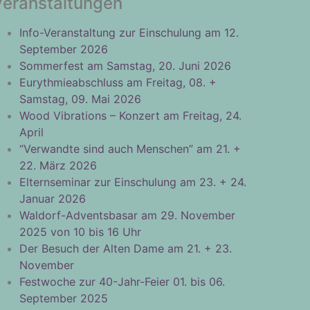
Veranstaltungen
Info-Veranstaltung zur Einschulung am 12.
September 2026
Sommerfest am Samstag, 20. Juni 2026
Eurythmieabschluss am Freitag, 08. +
Samstag, 09. Mai 2026
Wood Vibrations – Konzert am Freitag, 24.
April
“Verwandte sind auch Menschen” am 21. +
22. März 2026
Elternseminar zur Einschulung am 23. + 24.
Januar 2026
Waldorf-Adventsbasar am 29. November
2025 von 10 bis 16 Uhr
Der Besuch der Alten Dame am 21. + 23.
November
Festwoche zur 40-Jahr-Feier 01. bis 06.
September 2025