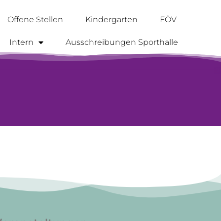
Offene Stellen
Kindergarten
FÖV
Intern
Ausschreibungen Sporthalle