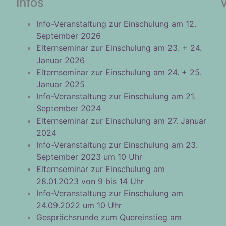
Infos
Info-Veranstaltung zur Einschulung am 12.
September 2026
Elternseminar zur Einschulung am 23. + 24.
Januar 2026
Elternseminar zur Einschulung am 24. + 25.
Januar 2025
Info-Veranstaltung zur Einschulung am 21.
September 2024
Elternseminar zur Einschulung am 27. Januar
2024
Info-Veranstaltung zur Einschulung am 23.
September 2023 um 10 Uhr
Elternseminar zur Einschulung am
28.01.2023 von 9 bis 14 Uhr
Info-Veranstaltung zur Einschulung am
24.09.2022 um 10 Uhr
Gesprächsrunde zum Quereinstieg am