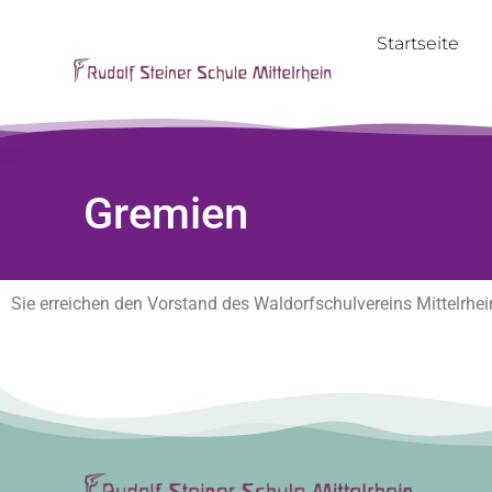
Startseite
Gremien
Sie erreichen den Vorstand des Waldorfschulvereins Mittelrhein