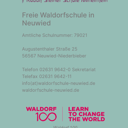
Freie Waldorfschule in
Neuwied
Amtliche Schulnummer: 79021
Augustenthaler Straße 25
56567 Neuwied-Niederbieber
Telefon 02631 9642-0 Sekretariat
Telefax 02631 9642-11
info(at)waldorfschule-neuwied.de
waldorfschule-neuwied.de
Waldorf 100