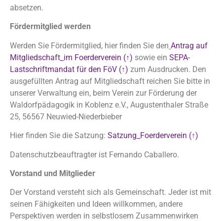
absetzen.
Fördermitglied werden
Werden Sie Fördermitglied, hier finden Sie den
Antrag auf
Mitgliedschaft_im Foerderverein (
↑
)
sowie ein
SEPA-
Lastschriftmandat für den FöV (
↑
)
zum Ausdrucken. Den
ausgefüllten Antrag auf Mitgliedschaft reichen Sie bitte in
unserer Verwaltung ein, beim Verein zur Förderung der
Waldorfpädagogik in Koblenz e.V., Augustenthaler Straße
25, 56567 Neuwied-Niederbieber
Hier finden Sie die Satzung:
Satzung_Foerderverein (
↑
)
Datenschutzbeauftragter ist Fernando Caballero.
Vorstand und Mitglieder
Der Vorstand versteht sich als Gemeinschaft. Jeder ist mit
seinen Fähigkeiten und Ideen willkommen, andere
Perspektiven werden in selbstlosem Zusammenwirken