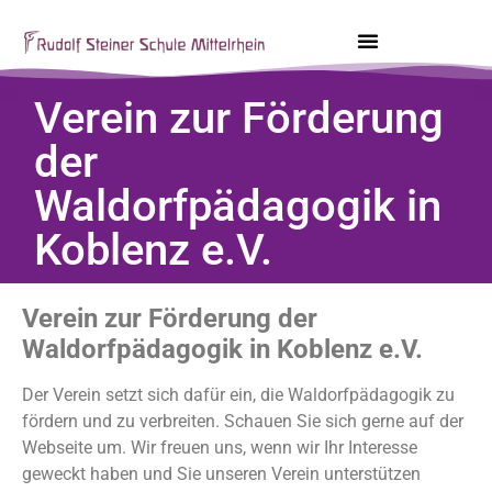
Verein zur Förderung
der
Waldorfpädagogik in
Koblenz e.V.
Verein zur Förderung der
Waldorfpädagogik in Koblenz e.V.
Der Verein setzt sich dafür ein, die Waldorfpädagogik zu
fördern und zu verbreiten. Schauen Sie sich gerne auf der
Webseite um. Wir freuen uns, wenn wir Ihr Interesse
geweckt haben und Sie unseren Verein unterstützen