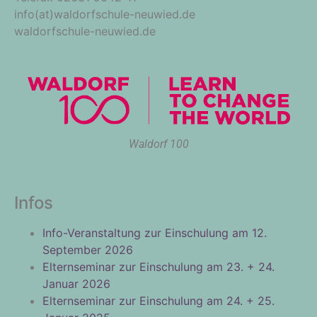
info(at)waldorfschule-neuwied.de
waldorfschule-neuwied.de
Waldorf 100
Infos
Info-Veranstaltung zur Einschulung am 12.
September 2026
Elternseminar zur Einschulung am 23. + 24.
Januar 2026
Elternseminar zur Einschulung am 24. + 25.