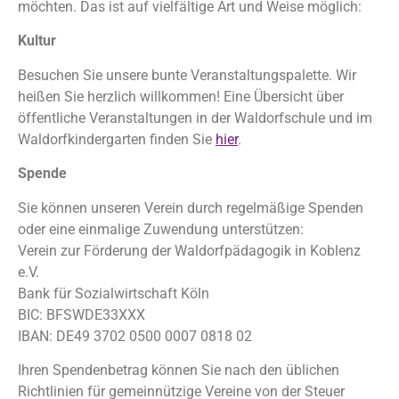
möchten. Das ist auf vielfältige Art und Weise möglich:
Kultur
Besuchen Sie unsere bunte Veranstaltungspalette. Wir
heißen Sie herzlich willkommen! Eine Übersicht über
öffentliche Veranstaltungen in der Waldorfschule und im
Waldorfkindergarten finden Sie
hier
.
Spende
Sie können unseren Verein durch regelmäßige Spenden
oder eine einmalige Zuwendung unterstützen:
Verein zur Förderung der Waldorfpädagogik in Koblenz
e.V.
Bank für Sozialwirtschaft Köln
BIC: BFSWDE33XXX
IBAN: DE49 3702 0500 0007 0818 02
Ihren Spendenbetrag können Sie nach den üblichen
Richtlinien für gemeinnützige Vereine von der Steuer