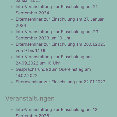
Januar 2025
Info-Veranstaltung zur Einschulung am 21.
September 2024
Elternseminar zur Einschulung am 27. Januar
2024
Info-Veranstaltung zur Einschulung am 23.
September 2023 um 10 Uhr
Elternseminar zur Einschulung am 28.01.2023
von 9 bis 14 Uhr
Info-Veranstaltung zur Einschulung am
24.09.2022 um 10 Uhr
Gesprächsrunde zum Quereinstieg am
14.02.2022
Elternseminar zur Einschulung am 22.01.2022
Veranstaltungen
Info-Veranstaltung zur Einschulung am 12.
September 2026