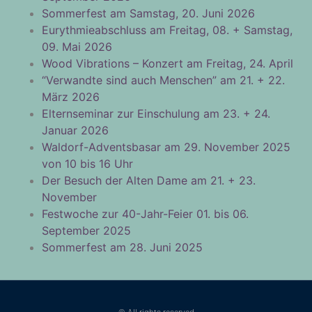
Sommerfest am Samstag, 20. Juni 2026
Eurythmieabschluss am Freitag, 08. + Samstag,
09. Mai 2026
Wood Vibrations – Konzert am Freitag, 24. April
“Verwandte sind auch Menschen” am 21. + 22.
März 2026
Elternseminar zur Einschulung am 23. + 24.
Januar 2026
Waldorf-Adventsbasar am 29. November 2025
von 10 bis 16 Uhr
Der Besuch der Alten Dame am 21. + 23.
November
Festwoche zur 40-Jahr-Feier 01. bis 06.
September 2025
Sommerfest am 28. Juni 2025