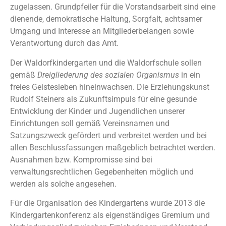
zugelassen. Grundpfeiler für die Vorstandsarbeit sind eine
dienende, demokratische Haltung, Sorgfalt, achtsamer
Umgang und Interesse an Mitgliederbelangen sowie
Verantwortung durch das Amt.
Der Waldorfkindergarten und die Waldorfschule sollen
gemäß
Dreigliederung des sozialen Organismus
in ein
freies Geistesleben hineinwachsen. Die Erziehungskunst
Rudolf Steiners als Zukunftsimpuls für eine gesunde
Entwicklung der Kinder und Jugendlichen unserer
Einrichtungen soll gemäß Vereinsnamen und
Satzungszweck gefördert und verbreitet werden und bei
allen Beschlussfassungen maßgeblich betrachtet werden.
Ausnahmen bzw. Kompromisse sind bei
verwaltungsrechtlichen Gegebenheiten möglich und
werden als solche angesehen.
Für die Organisation des Kindergartens wurde 2013 die
Kindergartenkonferenz als eigenständiges Gremium und