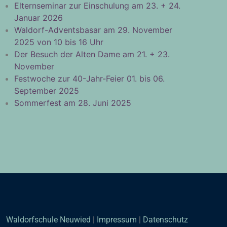
Elternseminar zur Einschulung am 23. + 24.
Januar 2026
Waldorf-Adventsbasar am 29. November
2025 von 10 bis 16 Uhr
Der Besuch der Alten Dame am 21. + 23.
November
Festwoche zur 40-Jahr-Feier 01. bis 06.
September 2025
Sommerfest am 28. Juni 2025
Waldorfschule Neuwied
|
Impressum
|
Datenschutz