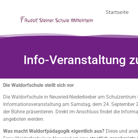
Startseite
Info-Veranstaltung 
Die Waldorfschule stellt sich vor
Die Waldorfschule in Neuwied-Niederbieber am Schulzentrum lädt
Informationsveranstaltung am Samstag, dem 24. September 2022,
der Bühne präsentieren. Direkt im Anschluss findet die Informat
angeboten werden.
Was macht Waldorfpädagogik eigentlich aus?
Diese und ande