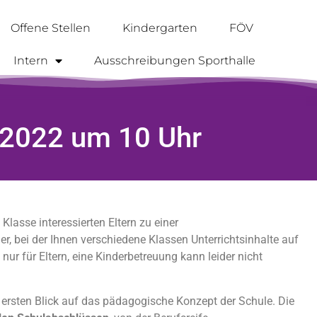
Offene Stellen
Kindergarten
FÖV
Intern
Ausschreibungen Sporthalle
.2022 um 10 Uhr
Klasse interessierten Eltern zu einer
r, bei der Ihnen verschiedene Klassen Unterrichtsinhalte auf
nur für Eltern, eine Kinderbetreuung kann leider nicht
ersten Blick auf das pädagogische Konzept der Schule. Die