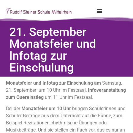
21. September
Monatsfeier und
Infotag zur
Einschulung
Monatsfeier und Infotag
zur Einschulung am
Samstag,
21. September um 10 Uhr im Festsaal,
Infoveranstaltung
zum Quereinstieg
um 11 Uhr im Festsaal.
Bei der
Monatsfeier um 10 Uhr
bringen Schülerinnen und
Schüler Beiträge aus dem Unterricht auf die Bühne, zum
Beispiel Rezitationen, rhythmische Übungen oder
Musikbeiträge. Und sie stellen ein Fach vor, das es nur an