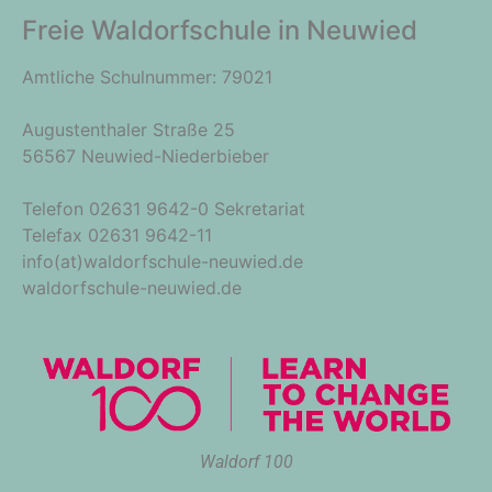
Freie Waldorfschule in Neuwied
Amtliche Schulnummer: 79021
Augustenthaler Straße 25
56567 Neuwied-Niederbieber
Telefon 02631 9642-0 Sekretariat
Telefax 02631 9642-11
info(at)waldorfschule-neuwied.de
waldorfschule-neuwied.de
Waldorf 100