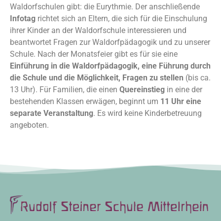
Waldorfschulen gibt: die Eurythmie. Der anschließende
Infotag
richtet sich an Eltern, die sich für die Einschulung
ihrer Kinder an der Waldorfschule interessieren und
beantwortet Fragen zur Waldorfpädagogik und zu unserer
Schule. Nach der Monatsfeier gibt es für sie eine
Einführung in die Waldorfpädagogik, eine Führung durch
die Schule und die Möglichkeit, Fragen zu stellen
(bis ca.
13 Uhr). Für Familien, die einen
Quereinstieg
in eine der
bestehenden Klassen erwägen, beginnt um
11 Uhr eine
separate Veranstaltung
. Es wird keine Kinderbetreuung
angeboten.