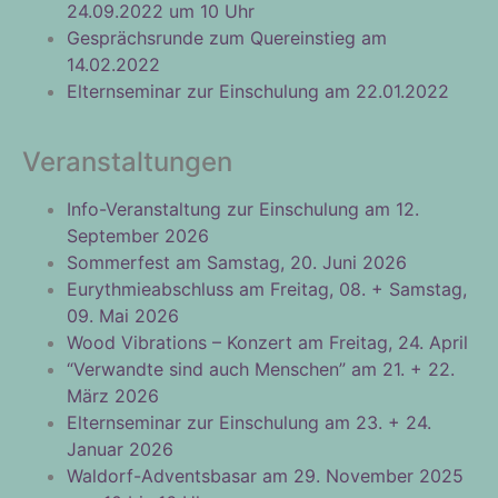
24.09.2022 um 10 Uhr
Gesprächsrunde zum Quereinstieg am
14.02.2022
Elternseminar zur Einschulung am 22.01.2022
Veranstaltungen
Info-Veranstaltung zur Einschulung am 12.
September 2026
Sommerfest am Samstag, 20. Juni 2026
Eurythmieabschluss am Freitag, 08. + Samstag,
09. Mai 2026
Wood Vibrations – Konzert am Freitag, 24. April
“Verwandte sind auch Menschen” am 21. + 22.
März 2026
Elternseminar zur Einschulung am 23. + 24.
Januar 2026
Waldorf-Adventsbasar am 29. November 2025