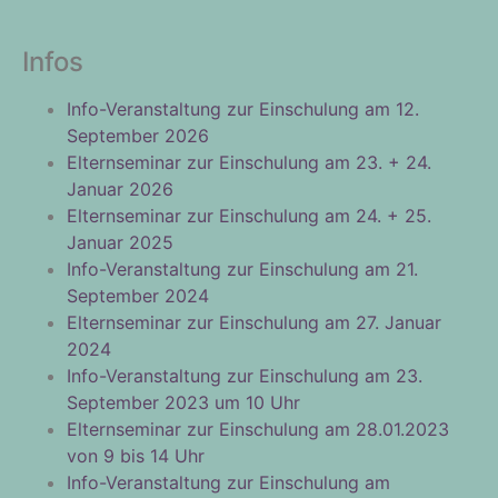
Infos
Info-Veranstaltung zur Einschulung am 12.
September 2026
Elternseminar zur Einschulung am 23. + 24.
Januar 2026
Elternseminar zur Einschulung am 24. + 25.
Januar 2025
Info-Veranstaltung zur Einschulung am 21.
September 2024
Elternseminar zur Einschulung am 27. Januar
2024
Info-Veranstaltung zur Einschulung am 23.
September 2023 um 10 Uhr
Elternseminar zur Einschulung am 28.01.2023
von 9 bis 14 Uhr
Info-Veranstaltung zur Einschulung am