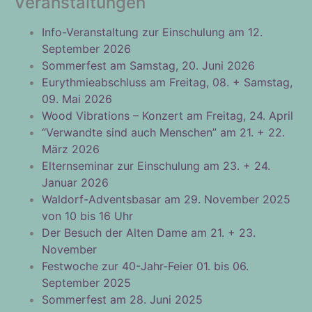
Veranstaltungen
Info-Veranstaltung zur Einschulung am 12.
September 2026
Sommerfest am Samstag, 20. Juni 2026
Eurythmieabschluss am Freitag, 08. + Samstag,
09. Mai 2026
Wood Vibrations – Konzert am Freitag, 24. April
“Verwandte sind auch Menschen” am 21. + 22.
März 2026
Elternseminar zur Einschulung am 23. + 24.
Januar 2026
Waldorf-Adventsbasar am 29. November 2025
von 10 bis 16 Uhr
Der Besuch der Alten Dame am 21. + 23.
November
Festwoche zur 40-Jahr-Feier 01. bis 06.
September 2025
Sommerfest am 28. Juni 2025