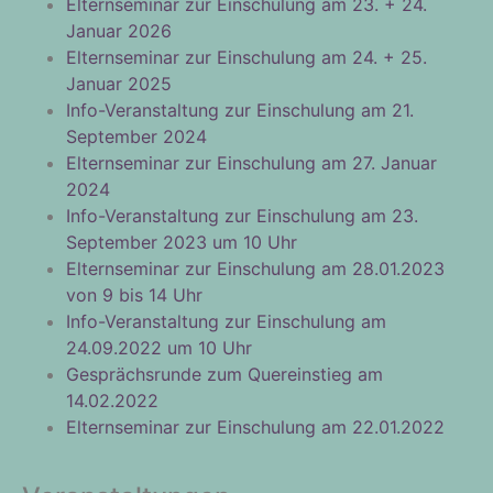
Elternseminar zur Einschulung am 23. + 24.
Januar 2026
Elternseminar zur Einschulung am 24. + 25.
Januar 2025
Info-Veranstaltung zur Einschulung am 21.
September 2024
Elternseminar zur Einschulung am 27. Januar
2024
Info-Veranstaltung zur Einschulung am 23.
September 2023 um 10 Uhr
Elternseminar zur Einschulung am 28.01.2023
von 9 bis 14 Uhr
Info-Veranstaltung zur Einschulung am
24.09.2022 um 10 Uhr
Gesprächsrunde zum Quereinstieg am
14.02.2022
Elternseminar zur Einschulung am 22.01.2022