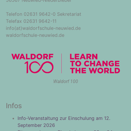
Telefon 02631 9642-0 Sekretariat
Telefax 02631 9642-11
info(at)waldorfschule-neuwied.de
waldorfschule-neuwied.de
Waldorf 100
Infos
Info-Veranstaltung zur Einschulung am 12.
September 2026