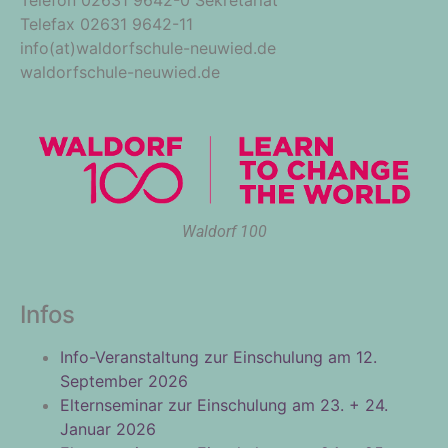
Telefon 02631 9642-0 Sekretariat
Telefax 02631 9642-11
info(at)waldorfschule-neuwied.de
waldorfschule-neuwied.de
Waldorf 100
Infos
Info-Veranstaltung zur Einschulung am 12.
September 2026
Elternseminar zur Einschulung am 23. + 24.
Januar 2026