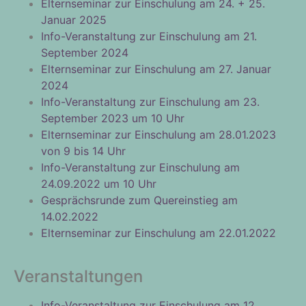
Elternseminar zur Einschulung am 24. + 25.
Januar 2025
Info-Veranstaltung zur Einschulung am 21.
September 2024
Elternseminar zur Einschulung am 27. Januar
2024
Info-Veranstaltung zur Einschulung am 23.
September 2023 um 10 Uhr
Elternseminar zur Einschulung am 28.01.2023
von 9 bis 14 Uhr
Info-Veranstaltung zur Einschulung am
24.09.2022 um 10 Uhr
Gesprächsrunde zum Quereinstieg am
14.02.2022
Elternseminar zur Einschulung am 22.01.2022
Veranstaltungen
Info-Veranstaltung zur Einschulung am 12.