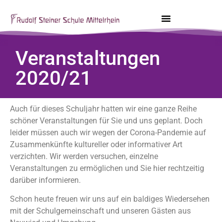
Veranstaltungen
2020/21
Auch für dieses Schuljahr hatten wir eine ganze Reihe
schöner Veranstaltungen für Sie und uns geplant. Doch
leider müssen auch wir wegen der Corona-Pandemie auf
Zusammenkünfte kultureller oder informativer Art
verzichten. Wir werden versuchen, einzelne
Veranstaltungen zu ermöglichen und Sie hier rechtzeitig
darüber informieren.
Schon heute freuen wir uns auf ein baldiges Wiedersehen
mit der Schulgemeinschaft und unseren Gästen aus