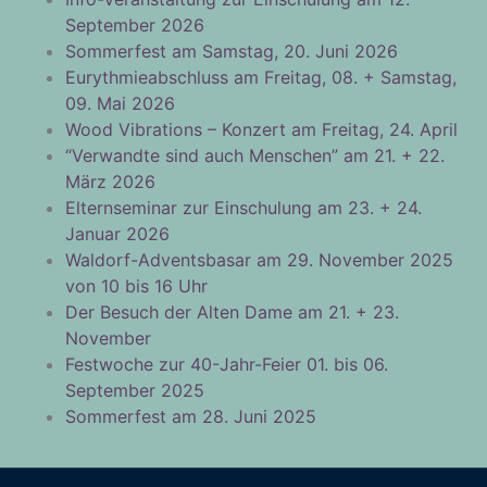
September 2026
Sommerfest am Samstag, 20. Juni 2026
Eurythmieabschluss am Freitag, 08. + Samstag,
09. Mai 2026
Wood Vibrations – Konzert am Freitag, 24. April
“Verwandte sind auch Menschen” am 21. + 22.
März 2026
Elternseminar zur Einschulung am 23. + 24.
Januar 2026
Waldorf-Adventsbasar am 29. November 2025
von 10 bis 16 Uhr
Der Besuch der Alten Dame am 21. + 23.
November
Festwoche zur 40-Jahr-Feier 01. bis 06.
September 2025
Sommerfest am 28. Juni 2025