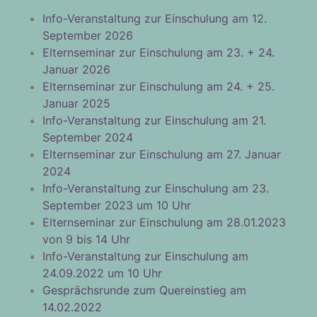
Info-Veranstaltung zur Einschulung am 12.
September 2026
Elternseminar zur Einschulung am 23. + 24.
Januar 2026
Elternseminar zur Einschulung am 24. + 25.
Januar 2025
Info-Veranstaltung zur Einschulung am 21.
September 2024
Elternseminar zur Einschulung am 27. Januar
2024
Info-Veranstaltung zur Einschulung am 23.
September 2023 um 10 Uhr
Elternseminar zur Einschulung am 28.01.2023
von 9 bis 14 Uhr
Info-Veranstaltung zur Einschulung am
24.09.2022 um 10 Uhr
Gesprächsrunde zum Quereinstieg am
14.02.2022