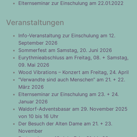
Elternseminar zur Einschulung am 22.01.2022
Veranstaltungen
Info-Veranstaltung zur Einschulung am 12.
September 2026
Sommerfest am Samstag, 20. Juni 2026
Eurythmieabschluss am Freitag, 08. + Samstag,
09. Mai 2026
Wood Vibrations – Konzert am Freitag, 24. April
“Verwandte sind auch Menschen” am 21. + 22.
März 2026
Elternseminar zur Einschulung am 23. + 24.
Januar 2026
Waldorf-Adventsbasar am 29. November 2025
von 10 bis 16 Uhr
Der Besuch der Alten Dame am 21. + 23.
November