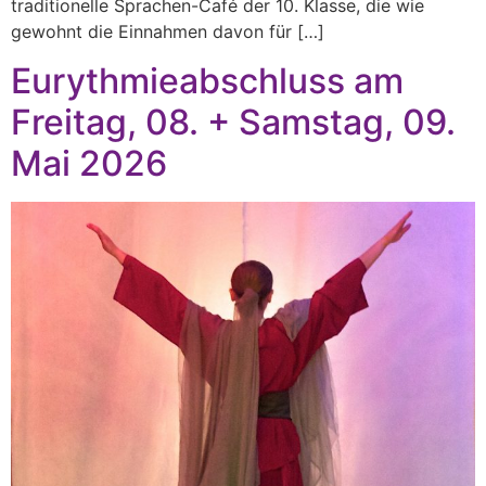
traditionelle Sprachen-Café der 10. Klasse, die wie
gewohnt die Einnahmen davon für […]
Eurythmieabschluss am
Freitag, 08. + Samstag, 09.
Mai 2026