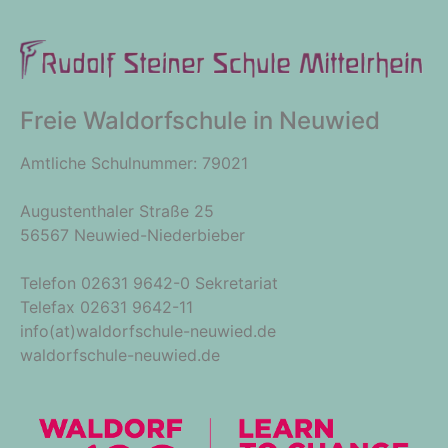
Freie Waldorfschule in Neuwied
Amtliche Schulnummer: 79021
Augustenthaler Straße 25
56567 Neuwied-Niederbieber
Telefon 02631 9642-0 Sekretariat
Telefax 02631 9642-11
info(at)waldorfschule-neuwied.de
waldorfschule-neuwied.de