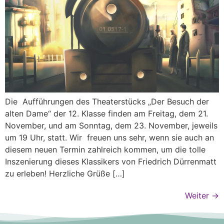
Die Aufführungen des Theaterstücks „Der Besuch der
alten Dame“ der 12. Klasse finden am Freitag, dem 21.
November, und am Sonntag, dem 23. November, jeweils
um 19 Uhr, statt. Wir freuen uns sehr, wenn sie auch an
diesem neuen Termin zahlreich kommen, um die tolle
Inszenierung dieses Klassikers von Friedrich Dürrenmatt
zu erleben! Herzliche Grüße […]
Weiter
→