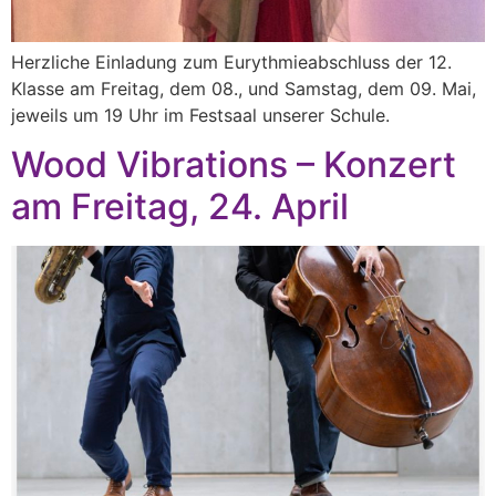
Herzliche Einladung zum Eurythmieabschluss der 12.
Klasse am Freitag, dem 08., und Samstag, dem 09. Mai,
jeweils um 19 Uhr im Festsaal unserer Schule.
Wood Vibrations – Konzert
am Freitag, 24. April