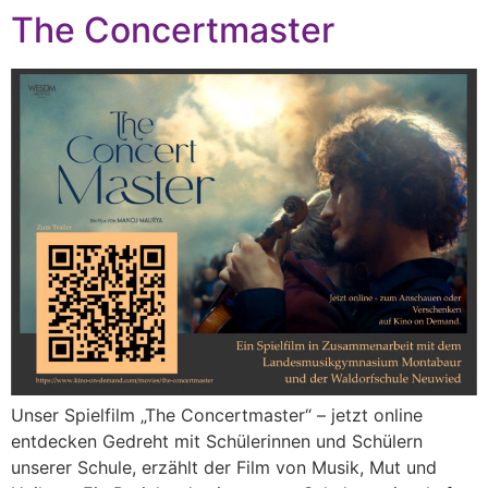
The Concertmaster
Unser Spielfilm „The Concertmaster“ – jetzt online
entdecken Gedreht mit Schülerinnen und Schülern
unserer Schule, erzählt der Film von Musik, Mut und