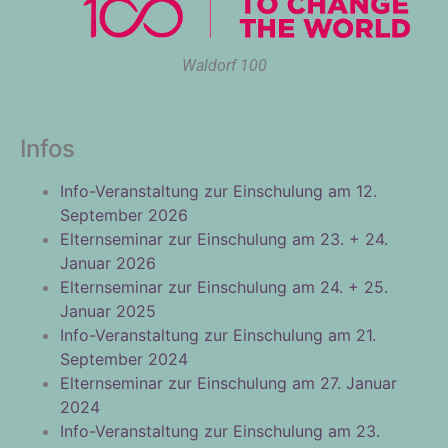
Waldorf 100
Infos
Info-Veranstaltung zur Einschulung am 12.
September 2026
Elternseminar zur Einschulung am 23. + 24.
Januar 2026
Elternseminar zur Einschulung am 24. + 25.
Januar 2025
Info-Veranstaltung zur Einschulung am 21.
September 2024
Elternseminar zur Einschulung am 27. Januar
2024
Info-Veranstaltung zur Einschulung am 23.