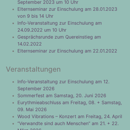
September 2023 um 10 Uhr
Elternseminar zur Einschulung am 28.01.2023
von 9 bis 14 Uhr
Info-Veranstaltung zur Einschulung am
24.09.2022 um 10 Uhr
Gesprächsrunde zum Quereinstieg am
14.02.2022
Elternseminar zur Einschulung am 22.01.2022
Veranstaltungen
Info-Veranstaltung zur Einschulung am 12.
September 2026
Sommerfest am Samstag, 20. Juni 2026
Eurythmieabschluss am Freitag, 08. + Samstag,
09. Mai 2026
Wood Vibrations – Konzert am Freitag, 24. April
“Verwandte sind auch Menschen” am 21. + 22.