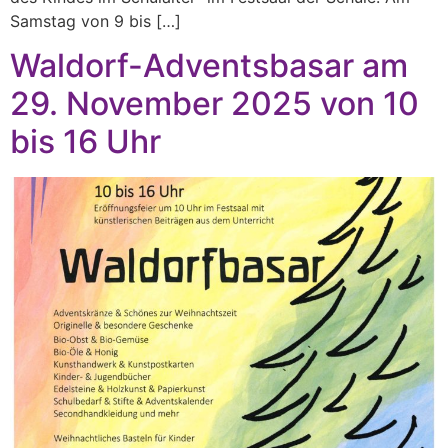
Samstag von 9 bis […]
Waldorf-Adventsbasar am
29. November 2025 von 10
bis 16 Uhr