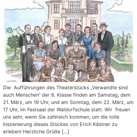
Die Aufführungen des Theaterstücks „Verwandte sind
auch Menschen“ der 8. Klasse finden am Samstag, dem
21. März, um 19 Uhr, und am Sonntag, dem 22. März, um
17 Uhr, im Festsaal der Waldorfschule statt. Wir freuen
uns sehr, wenn Sie zahlreich kommen, um die tolle
Inszenierung dieses Stückes von Erich Kästner zu
erleben! Herzliche Grüße […]