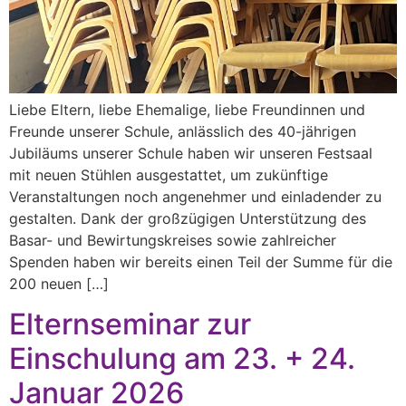
Liebe Eltern, liebe Ehemalige, liebe Freundinnen und
Freunde unserer Schule, anlässlich des 40-jährigen
Jubiläums unserer Schule haben wir unseren Festsaal
mit neuen Stühlen ausgestattet, um zukünftige
Veranstaltungen noch angenehmer und einladender zu
gestalten. Dank der großzügigen Unterstützung des
Basar- und Bewirtungskreises sowie zahlreicher
Spenden haben wir bereits einen Teil der Summe für die
200 neuen […]
Elternseminar zur
Einschulung am 23. + 24.
Januar 2026