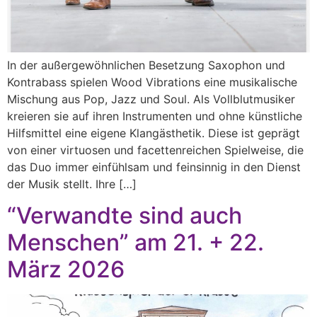
In der außergewöhnlichen Besetzung Saxophon und
Kontrabass spielen Wood Vibrations eine musikalische
Mischung aus Pop, Jazz und Soul. Als Vollblutmusiker
kreieren sie auf ihren Instrumenten und ohne künstliche
Hilfsmittel eine eigene Klangästhetik. Diese ist geprägt
von einer virtuosen und facettenreichen Spielweise, die
das Duo immer einfühlsam und feinsinnig in den Dienst
der Musik stellt. Ihre […]
“Verwandte sind auch
Menschen” am 21. + 22.
März 2026