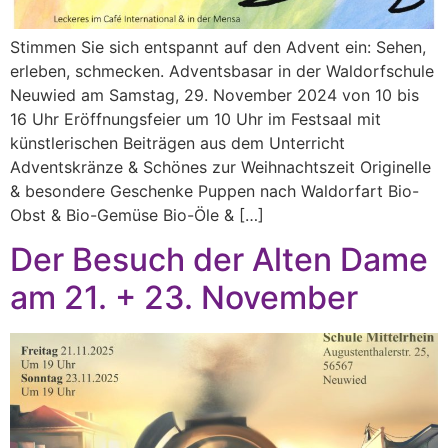
Stimmen Sie sich entspannt auf den Advent ein: Sehen,
erleben, schmecken. Adventsbasar in der Waldorfschule
Neuwied am Samstag, 29. November 2024 von 10 bis
16 Uhr Eröffnungsfeier um 10 Uhr im Festsaal mit
künstlerischen Beiträgen aus dem Unterricht
Adventskränze & Schönes zur Weihnachtszeit Originelle
& besondere Geschenke Puppen nach Waldorfart Bio-
Obst & Bio-Gemüse Bio-Öle & […]
Der Besuch der Alten Dame
am 21. + 23. November