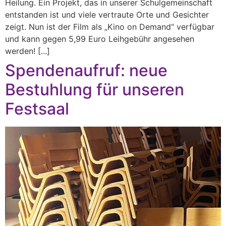
Heilung. Ein Projekt, das in unserer Schulgemeinschaft
entstanden ist und viele vertraute Orte und Gesichter
zeigt. Nun ist der Film als „Kino on Demand“ verfügbar
und kann gegen 5,99 Euro Leihgebühr angesehen
werden! [...]
Spendenaufruf: neue
Bestuhlung für unseren
Festsaal