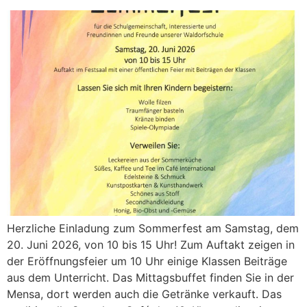
Herzliche Einladung zum Sommerfest am Samstag, dem
20. Juni 2026, von 10 bis 15 Uhr! Zum Auftakt zeigen in
der Eröffnungsfeier um 10 Uhr einige Klassen Beiträge
aus dem Unterricht. Das Mittagsbuffet finden Sie in der
Mensa, dort werden auch die Getränke verkauft. Das