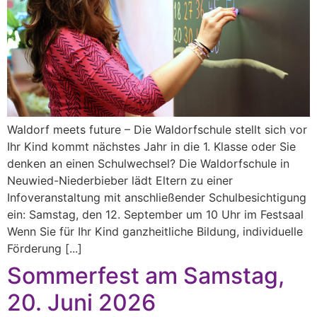
Waldorf meets future – Die Waldorfschule stellt sich vor
Ihr Kind kommt nächstes Jahr in die 1. Klasse oder Sie
denken an einen Schulwechsel? Die Waldorfschule in
Neuwied-Niederbieber lädt Eltern zu einer
Infoveranstaltung mit anschließender Schulbesichtigung
ein: Samstag, den 12. September um 10 Uhr im Festsaal
Wenn Sie für Ihr Kind ganzheitliche Bildung, individuelle
Förderung [...]
Sommerfest am Samstag,
20. Juni 2026