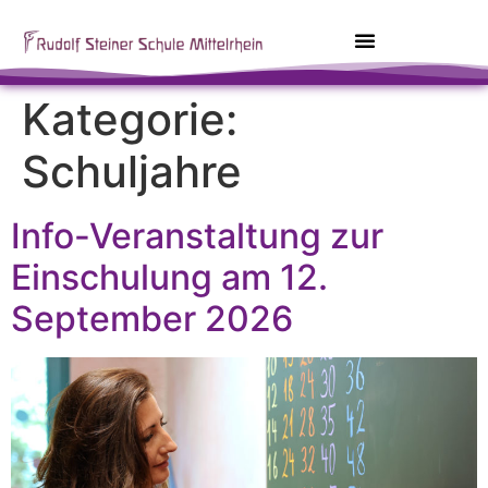
Kategorie:
Schuljahre
Info-Veranstaltung zur
Einschulung am 12.
September 2026