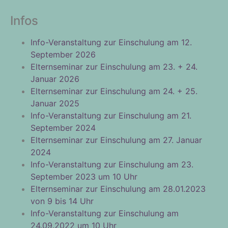
Infos
Info-Veranstaltung zur Einschulung am 12.
September 2026
Elternseminar zur Einschulung am 23. + 24.
Januar 2026
Elternseminar zur Einschulung am 24. + 25.
Januar 2025
Info-Veranstaltung zur Einschulung am 21.
September 2024
Elternseminar zur Einschulung am 27. Januar
2024
Info-Veranstaltung zur Einschulung am 23.
September 2023 um 10 Uhr
Elternseminar zur Einschulung am 28.01.2023
von 9 bis 14 Uhr
Info-Veranstaltung zur Einschulung am
24.09.2022 um 10 Uhr