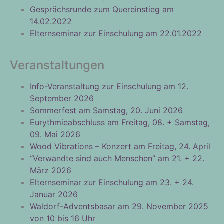
Gesprächsrunde zum Quereinstieg am
14.02.2022
Elternseminar zur Einschulung am 22.01.2022
Veranstaltungen
Info-Veranstaltung zur Einschulung am 12.
September 2026
Sommerfest am Samstag, 20. Juni 2026
Eurythmieabschluss am Freitag, 08. + Samstag,
09. Mai 2026
Wood Vibrations – Konzert am Freitag, 24. April
“Verwandte sind auch Menschen” am 21. + 22.
März 2026
Elternseminar zur Einschulung am 23. + 24.
Januar 2026
Waldorf-Adventsbasar am 29. November 2025
von 10 bis 16 Uhr