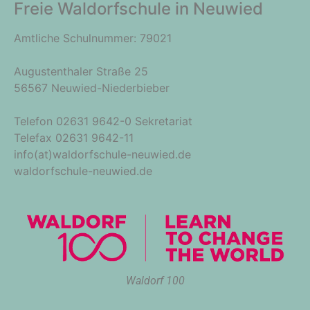
Freie Waldorfschule in Neuwied
Amtliche Schulnummer: 79021
Augustenthaler Straße 25
56567 Neuwied-Niederbieber
Telefon 02631 9642-0 Sekretariat
Telefax 02631 9642-11
info(at)waldorfschule-neuwied.de
waldorfschule-neuwied.de
Waldorf 100