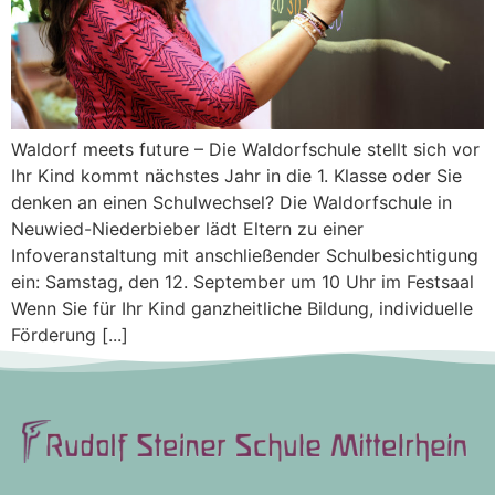
Waldorf meets future – Die Waldorfschule stellt sich vor
Ihr Kind kommt nächstes Jahr in die 1. Klasse oder Sie
denken an einen Schulwechsel? Die Waldorfschule in
Neuwied-Niederbieber lädt Eltern zu einer
Infoveranstaltung mit anschließender Schulbesichtigung
ein: Samstag, den 12. September um 10 Uhr im Festsaal
Wenn Sie für Ihr Kind ganzheitliche Bildung, individuelle
Förderung [...]