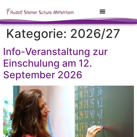
Kategorie:
2026/27
Info-Veranstaltung zur
Einschulung am 12.
September 2026