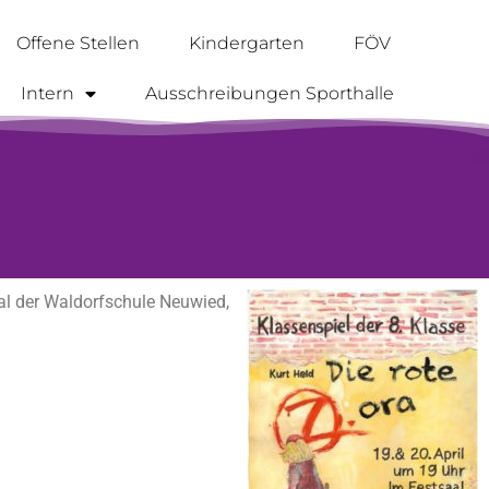
Offene Stellen
Kindergarten
FÖV
Intern
Ausschreibungen Sporthalle
al der Waldorfschule Neuwied,