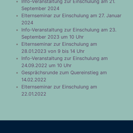
Info-Veranstaltung zur Einschulung am 21.
September 2024
Elternseminar zur Einschulung am 27. Januar
2024
Info-Veranstaltung zur Einschulung am 23.
September 2023 um 10 Uhr
Elternseminar zur Einschulung am
28.01.2023 von 9 bis 14 Uhr
Info-Veranstaltung zur Einschulung am
24.09.2022 um 10 Uhr
Gesprächsrunde zum Quereinstieg am
14.02.2022
Elternseminar zur Einschulung am
22.01.2022