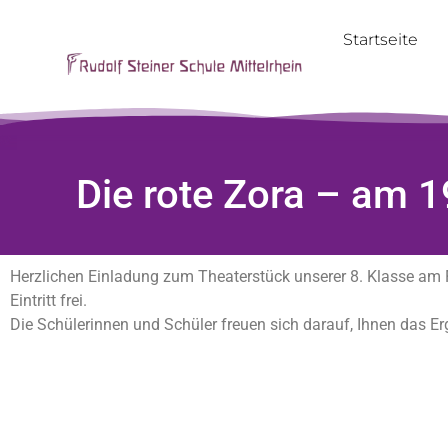
Startseite
Die rote Zora – am 1
Herzlichen Einladung zum Theaterstück unserer 8. Klasse am 
Eintritt frei.
Die Schülerinnen und Schüler freuen sich darauf, Ihnen das Er