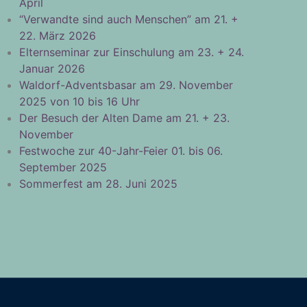
April
“Verwandte sind auch Menschen” am 21. +
22. März 2026
Elternseminar zur Einschulung am 23. + 24.
Januar 2026
Waldorf-Adventsbasar am 29. November
2025 von 10 bis 16 Uhr
Der Besuch der Alten Dame am 21. + 23.
November
Festwoche zur 40-Jahr-Feier 01. bis 06.
September 2025
Sommerfest am 28. Juni 2025