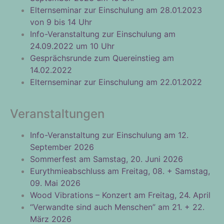
Elternseminar zur Einschulung am 28.01.2023
von 9 bis 14 Uhr
Info-Veranstaltung zur Einschulung am
24.09.2022 um 10 Uhr
Gesprächsrunde zum Quereinstieg am
14.02.2022
Elternseminar zur Einschulung am 22.01.2022
Veranstaltungen
Info-Veranstaltung zur Einschulung am 12.
September 2026
Sommerfest am Samstag, 20. Juni 2026
Eurythmieabschluss am Freitag, 08. + Samstag,
09. Mai 2026
Wood Vibrations – Konzert am Freitag, 24. April
“Verwandte sind auch Menschen” am 21. + 22.
März 2026