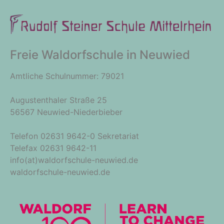
Freie Waldorfschule in Neuwied
Amtliche Schulnummer: 79021
Augustenthaler Straße 25
56567 Neuwied-Niederbieber
Telefon 02631 9642-0 Sekretariat
Telefax 02631 9642-11
info(at)waldorfschule-neuwied.de
waldorfschule-neuwied.de