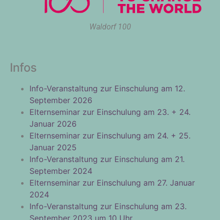
Waldorf 100
Infos
Info-Veranstaltung zur Einschulung am 12.
September 2026
Elternseminar zur Einschulung am 23. + 24.
Januar 2026
Elternseminar zur Einschulung am 24. + 25.
Januar 2025
Info-Veranstaltung zur Einschulung am 21.
September 2024
Elternseminar zur Einschulung am 27. Januar
2024
Info-Veranstaltung zur Einschulung am 23.
September 2023 um 10 Uhr