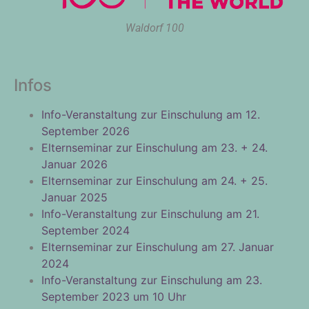
Waldorf 100
Infos
Info-Veranstaltung zur Einschulung am 12.
September 2026
Elternseminar zur Einschulung am 23. + 24.
Januar 2026
Elternseminar zur Einschulung am 24. + 25.
Januar 2025
Info-Veranstaltung zur Einschulung am 21.
September 2024
Elternseminar zur Einschulung am 27. Januar
2024
Info-Veranstaltung zur Einschulung am 23.
September 2023 um 10 Uhr