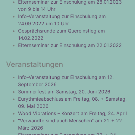
Elternseminar zur Einschulung am 28.01.2023
von 9 bis 14 Uhr
Info-Veranstaltung zur Einschulung am
24.09.2022 um 10 Uhr
Gesprächsrunde zum Quereinstieg am
14.02.2022
Elternseminar zur Einschulung am 22.01.2022
Veranstaltungen
Info-Veranstaltung zur Einschulung am 12.
September 2026
Sommerfest am Samstag, 20. Juni 2026
Eurythmieabschluss am Freitag, 08. + Samstag,
09. Mai 2026
Wood Vibrations – Konzert am Freitag, 24. April
“Verwandte sind auch Menschen” am 21. + 22.
März 2026