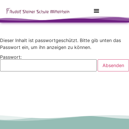
Dieser Inhalt ist passwortgeschützt. Bitte gib unten das
Passwort ein, um ihn anzeigen zu können.
Passwort: