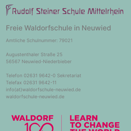
Freie Waldorfschule in Neuwied
Amtliche Schulnummer: 79021
Augustenthaler Straße 25
56567 Neuwied-Niederbieber
Telefon 02631 9642-0 Sekretariat
Telefax 02631 9642-11
info(at)waldorfschule-neuwied.de
waldorfschule-neuwied.de