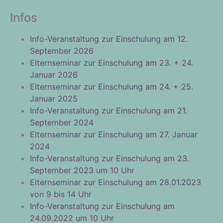
Infos
Info-Veranstaltung zur Einschulung am 12.
September 2026
Elternseminar zur Einschulung am 23. + 24.
Januar 2026
Elternseminar zur Einschulung am 24. + 25.
Januar 2025
Info-Veranstaltung zur Einschulung am 21.
September 2024
Elternseminar zur Einschulung am 27. Januar
2024
Info-Veranstaltung zur Einschulung am 23.
September 2023 um 10 Uhr
Elternseminar zur Einschulung am 28.01.2023
von 9 bis 14 Uhr
Info-Veranstaltung zur Einschulung am
24.09.2022 um 10 Uhr