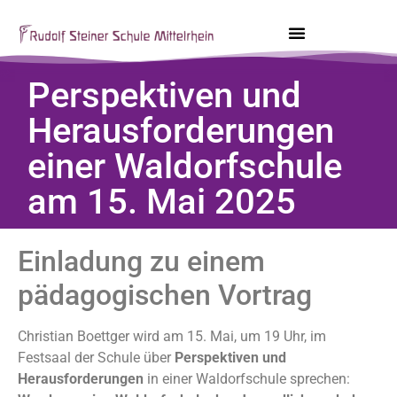
Perspektiven und
Herausforderungen
einer Waldorfschule
am 15. Mai 2025
Einladung zu einem
pädagogischen Vortrag
Christian Boettger wird am 15. Mai, um 19 Uhr, im
Festsaal der Schule über
Perspektiven und
Herausforderungen
in einer Waldorfschule sprechen: