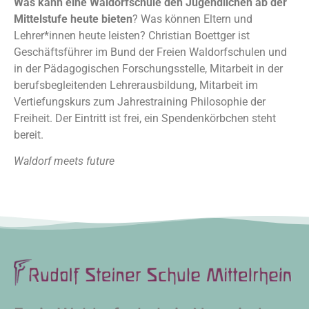
Was kann eine Waldorfschule den Jugendlichen ab der
Mittelstufe heute bieten
? Was können Eltern und
Lehrer*innen heute leisten? Christian Boettger ist
Geschäftsführer im Bund der Freien Waldorfschulen und
in der Pädagogischen Forschungsstelle, Mitarbeit in der
berufsbegleitenden Lehrerausbildung, Mitarbeit im
Vertiefungskurs zum Jahrestraining Philosophie der
Freiheit. Der Eintritt ist frei, ein Spendenkörbchen steht
bereit.
Waldorf meets future