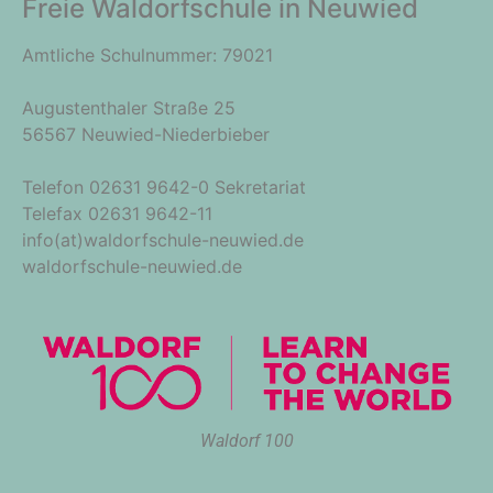
Freie Waldorfschule in Neuwied
Amtliche Schulnummer: 79021
Augustenthaler Straße 25
56567 Neuwied-Niederbieber
Telefon 02631 9642-0 Sekretariat
Telefax 02631 9642-11
info(at)waldorfschule-neuwied.de
waldorfschule-neuwied.de
Waldorf 100