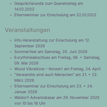
Gesprächsrunde zum Quereinstieg am
14.02.2022
Elternseminar zur Einschulung am 22.01.2022
Veranstaltungen
Info-Veranstaltung zur Einschulung am 12.
September 2026
Sommerfest am Samstag, 20. Juni 2026
Eurythmieabschluss am Freitag, 08. + Samstag,
09. Mai 2026
Wood Vibrations – Konzert am Freitag, 24. April
“Verwandte sind auch Menschen” am 21. + 22.
März 2026
Elternseminar zur Einschulung am 23. + 24.
Januar 2026
Waldorf-Adventsbasar am 29. November 2025
von 10 bis 16 Uhr