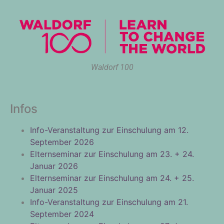
Waldorf 100
Infos
Info-Veranstaltung zur Einschulung am 12.
September 2026
Elternseminar zur Einschulung am 23. + 24.
Januar 2026
Elternseminar zur Einschulung am 24. + 25.
Januar 2025
Info-Veranstaltung zur Einschulung am 21.
September 2024