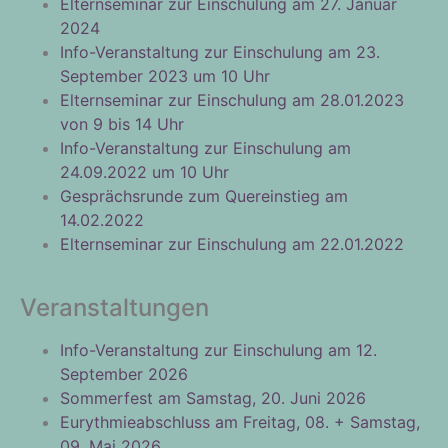
Elternseminar zur Einschulung am 27. Januar
2024
Info-Veranstaltung zur Einschulung am 23.
September 2023 um 10 Uhr
Elternseminar zur Einschulung am 28.01.2023
von 9 bis 14 Uhr
Info-Veranstaltung zur Einschulung am
24.09.2022 um 10 Uhr
Gesprächsrunde zum Quereinstieg am
14.02.2022
Elternseminar zur Einschulung am 22.01.2022
Veranstaltungen
Info-Veranstaltung zur Einschulung am 12.
September 2026
Sommerfest am Samstag, 20. Juni 2026
Eurythmieabschluss am Freitag, 08. + Samstag,
09. Mai 2026