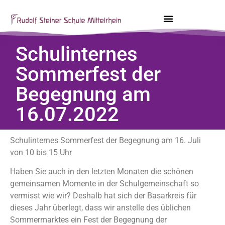
Schulinternes
Sommerfest der
Begegnung am
16.07.2022
Schulinternes Sommerfest der Begegnung am 16. Juli
von 10 bis 15 Uhr
Haben Sie auch in den letzten Monaten die schönen
gemeinsamen Momente in der Schulgemeinschaft so
vermisst wie wir? Deshalb hat sich der Basarkreis für
dieses Jahr überlegt, dass wir anstelle des üblichen
Sommermarktes ein Fest der Begegnung der