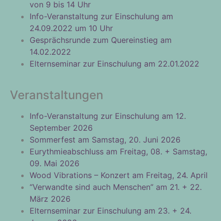
von 9 bis 14 Uhr
Info-Veranstaltung zur Einschulung am
24.09.2022 um 10 Uhr
Gesprächsrunde zum Quereinstieg am
14.02.2022
Elternseminar zur Einschulung am 22.01.2022
Veranstaltungen
Info-Veranstaltung zur Einschulung am 12.
September 2026
Sommerfest am Samstag, 20. Juni 2026
Eurythmieabschluss am Freitag, 08. + Samstag,
09. Mai 2026
Wood Vibrations – Konzert am Freitag, 24. April
“Verwandte sind auch Menschen” am 21. + 22.
März 2026
Elternseminar zur Einschulung am 23. + 24.