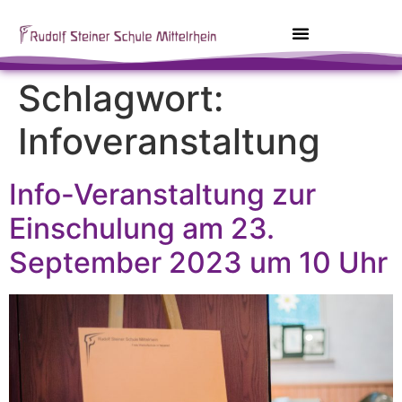
Schlagwort:
Infoveranstaltung
Info-Veranstaltung zur
Einschulung am 23.
September 2023 um 10 Uhr