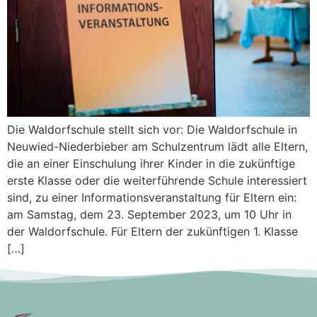
Die Waldorfschule stellt sich vor: Die Waldorfschule in
Neuwied-Niederbieber am Schulzentrum lädt alle Eltern,
die an einer Einschulung ihrer Kinder in die zukünftige
erste Klasse oder die weiterführende Schule interessiert
sind, zu einer Informationsveranstaltung für Eltern ein:
am Samstag, dem 23. September 2023, um 10 Uhr in
der Waldorfschule. Für Eltern der zukünftigen 1. Klasse
[…]