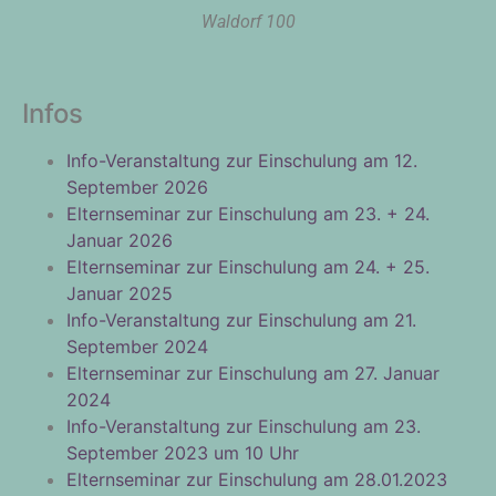
Waldorf 100
Infos
Info-Veranstaltung zur Einschulung am 12.
September 2026
Elternseminar zur Einschulung am 23. + 24.
Januar 2026
Elternseminar zur Einschulung am 24. + 25.
Januar 2025
Info-Veranstaltung zur Einschulung am 21.
September 2024
Elternseminar zur Einschulung am 27. Januar
2024
Info-Veranstaltung zur Einschulung am 23.
September 2023 um 10 Uhr
Elternseminar zur Einschulung am 28.01.2023