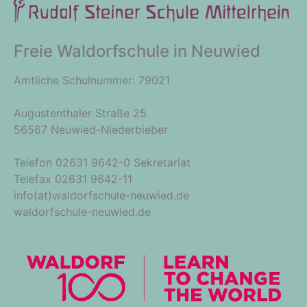
Freie Waldorfschule in Neuwied
Amtliche Schulnummer: 79021
Augustenthaler Straße 25
56567 Neuwied-Niederbieber
Telefon 02631 9642-0 Sekretariat
Telefax 02631 9642-11
info(at)waldorfschule-neuwied.de
waldorfschule-neuwied.de