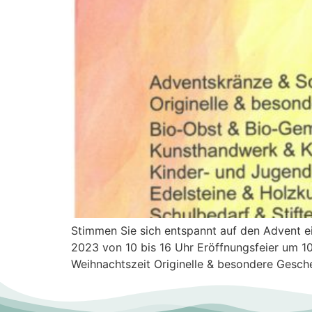
Stimmen Sie sich entspannt auf den Advent 
2023 von 10 bis 16 Uhr Eröffnungsfeier um 10
Weihnachtszeit Originelle & besondere Gesc