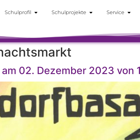
Schulprofil
Schulprojekte
Service
nachtsmarkt
 am 02. Dezember 2023 von 1