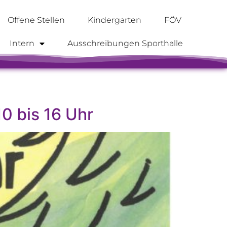
Offene Stellen
Kindergarten
FÖV
Intern
Ausschreibungen Sporthalle
0 bis 16 Uhr