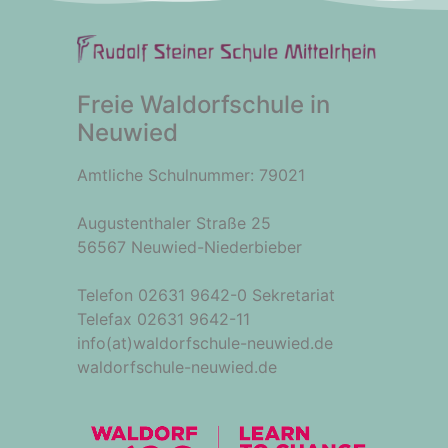
Freie Waldorfschule in
Neuwied
Amtliche Schulnummer: 79021
Augustenthaler Straße 25
56567 Neuwied-Niederbieber
Telefon 02631 9642-0 Sekretariat
Telefax 02631 9642-11
info(at)waldorfschule-neuwied.de
waldorfschule-neuwied.de