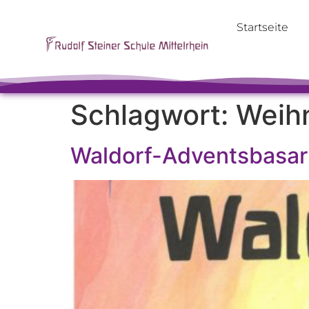
Startseite
Schlagwort:
Weih
Waldorf-Adventsbasar