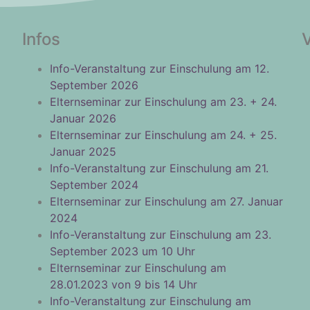
Infos
Info-Veranstaltung zur Einschulung am 12.
September 2026
Elternseminar zur Einschulung am 23. + 24.
Januar 2026
Elternseminar zur Einschulung am 24. + 25.
Januar 2025
Info-Veranstaltung zur Einschulung am 21.
September 2024
Elternseminar zur Einschulung am 27. Januar
2024
Info-Veranstaltung zur Einschulung am 23.
September 2023 um 10 Uhr
Elternseminar zur Einschulung am
28.01.2023 von 9 bis 14 Uhr
Info-Veranstaltung zur Einschulung am