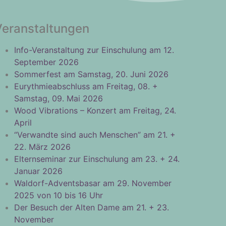
Veranstaltungen
Info-Veranstaltung zur Einschulung am 12.
September 2026
Sommerfest am Samstag, 20. Juni 2026
Eurythmieabschluss am Freitag, 08. +
Samstag, 09. Mai 2026
Wood Vibrations – Konzert am Freitag, 24.
April
“Verwandte sind auch Menschen” am 21. +
22. März 2026
Elternseminar zur Einschulung am 23. + 24.
Januar 2026
Waldorf-Adventsbasar am 29. November
2025 von 10 bis 16 Uhr
Der Besuch der Alten Dame am 21. + 23.
November