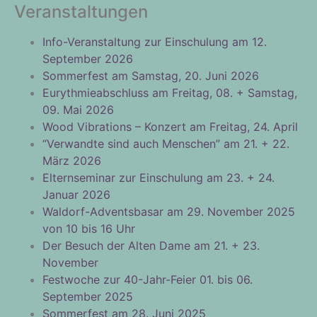
Veranstaltungen
Info-Veranstaltung zur Einschulung am 12.
September 2026
Sommerfest am Samstag, 20. Juni 2026
Eurythmieabschluss am Freitag, 08. + Samstag,
09. Mai 2026
Wood Vibrations – Konzert am Freitag, 24. April
“Verwandte sind auch Menschen” am 21. + 22.
März 2026
Elternseminar zur Einschulung am 23. + 24.
Januar 2026
Waldorf-Adventsbasar am 29. November 2025
von 10 bis 16 Uhr
Der Besuch der Alten Dame am 21. + 23.
November
Festwoche zur 40-Jahr-Feier 01. bis 06.
September 2025
Sommerfest am 28. Juni 2025