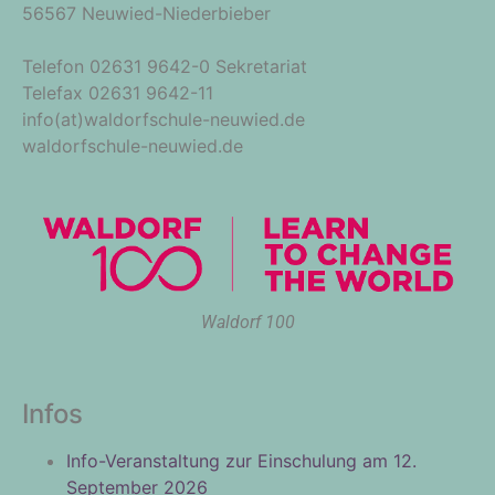
56567 Neuwied-Niederbieber
Telefon 02631 9642-0 Sekretariat
Telefax 02631 9642-11
info(at)waldorfschule-neuwied.de
waldorfschule-neuwied.de
Waldorf 100
Infos
Info-Veranstaltung zur Einschulung am 12.
September 2026