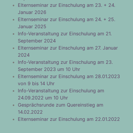
Elternseminar zur Einschulung am 23. + 24.
Januar 2026
Elternseminar zur Einschulung am 24. + 25.
Januar 2025
Info-Veranstaltung zur Einschulung am 21.
September 2024
Elternseminar zur Einschulung am 27. Januar
2024
Info-Veranstaltung zur Einschulung am 23.
September 2023 um 10 Uhr
Elternseminar zur Einschulung am 28.01.2023
von 9 bis 14 Uhr
Info-Veranstaltung zur Einschulung am
24.09.2022 um 10 Uhr
Gesprächsrunde zum Quereinstieg am
14.02.2022
Elternseminar zur Einschulung am 22.01.2022