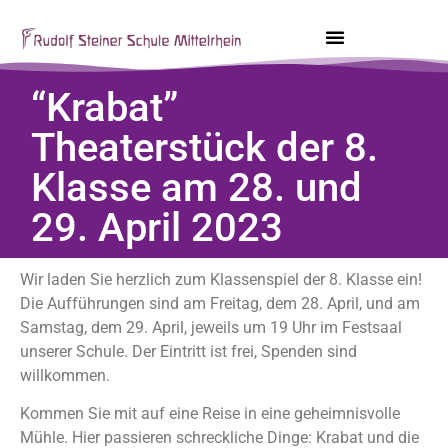
“Krabat”
Theaterstück der 8.
Klasse am 28. und
29. April 2023
Wir laden Sie herzlich zum Klassenspiel der 8. Klasse ein!
Die Aufführungen sind am Freitag, dem 28. April, und am
Samstag, dem 29. April, jeweils um 19 Uhr im Festsaal
unserer Schule. Der Eintritt ist frei, Spenden sind
willkommen.
Kommen Sie mit auf eine Reise in eine geheimnisvolle
Mühle. Hier passieren schreckliche Dinge: Krabat und die