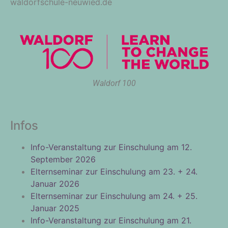
waldorfschule-neuwied.de
Waldorf 100
Infos
Info-Veranstaltung zur Einschulung am 12.
September 2026
Elternseminar zur Einschulung am 23. + 24.
Januar 2026
Elternseminar zur Einschulung am 24. + 25.
Januar 2025
Info-Veranstaltung zur Einschulung am 21.