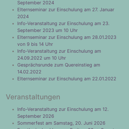
September 2024
Elternseminar zur Einschulung am 27. Januar
2024
Info-Veranstaltung zur Einschulung am 23.
September 2023 um 10 Uhr
Elternseminar zur Einschulung am 28.01.2023
von 9 bis 14 Uhr
Info-Veranstaltung zur Einschulung am
24.09.2022 um 10 Uhr
Gesprächsrunde zum Quereinstieg am
14.02.2022
Elternseminar zur Einschulung am 22.01.2022
Veranstaltungen
Info-Veranstaltung zur Einschulung am 12.
September 2026
Sommerfest am Samstag, 20. Juni 2026