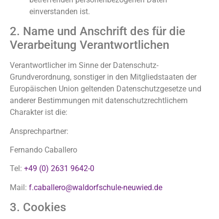
einverstanden ist.
2. Name und Anschrift des für die
Verarbeitung Verantwortlichen
Verantwortlicher im Sinne der Datenschutz-
Grundverordnung, sonstiger in den Mitgliedstaaten der
Europäischen Union geltenden Datenschutzgesetze und
anderer Bestimmungen mit datenschutzrechtlichem
Charakter ist die:
Ansprechpartner:
Fernando Caballero
Tel:
+49 (0) 2631 9642-0
Mail:
f.caballero@waldorfschule-neuwied.de
3. Cookies