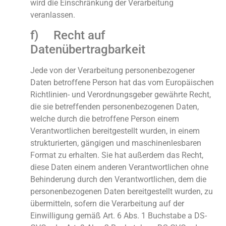
wird die Einschränkung der Verarbeitung
veranlassen.
f) Recht auf
Datenübertragbarkeit
Jede von der Verarbeitung personenbezogener
Daten betroffene Person hat das vom Europäischen
Richtlinien- und Verordnungsgeber gewährte Recht,
die sie betreffenden personenbezogenen Daten,
welche durch die betroffene Person einem
Verantwortlichen bereitgestellt wurden, in einem
strukturierten, gängigen und maschinenlesbaren
Format zu erhalten. Sie hat außerdem das Recht,
diese Daten einem anderen Verantwortlichen ohne
Behinderung durch den Verantwortlichen, dem die
personenbezogenen Daten bereitgestellt wurden, zu
übermitteln, sofern die Verarbeitung auf der
Einwilligung gemäß Art. 6 Abs. 1 Buchstabe a DS-