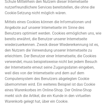
Schule Mittelrhein den Nutzern dieser Internetseite
nutzerfreundlichere Services bereitstellen, die ohne die
Cookie-Setzung nicht möglich wären.
Mittels eines Cookies können die Informationen und
Angebote auf unserer Internetseite im Sinne des
Benutzers optimiert werden. Cookies ermöglichen uns, wie
bereits erwähnt, die Benutzer unserer Internetseite
wiederzuerkennen. Zweck dieser Wiedererkennung ist es,
den Nutzern die Verwendung unserer Internetseite zu
erleichtern. Der Benutzer einer Internetseite, die Cookies
verwendet, muss beispielsweise nicht bei jedem Besuch
der Internetseite erneut seine Zugangsdaten eingeben,
weil dies von der Internetseite und dem auf dem
Computersystem des Benutzers abgelegten Cookie
übernommen wird. Ein weiteres Beispiel ist das Cookie
eines Warenkorbes im Online-Shop. Der Online-Shop
merkt sich die Artikel, die ein Kunde in den virtuellen
Warenkorb gelegt hat, über ein Cookie.