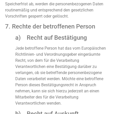
Speicherfrist ab, werden die personenbezogenen Daten
routinemäßig und entsprechend den gesetzlichen
Vorschriften gesperrt oder gelöscht.
7. Rechte der betroffenen Person
a) Recht auf Bestätigung
Jede betroffene Person hat das vom Europäischen
Richtlinien- und Verordnungsgeber eingeräumte
Recht, von dem für die Verarbeitung
Verantwortlichen eine Bestätigung darüber zu
verlangen, ob sie betreffende personenbezogene
Daten verarbeitet werden. Möchte eine betroffene
Person dieses Bestätigungsrecht in Anspruch
nehmen, kann sie sich hierzu jederzeit an einen
Mitarbeiter des für die Verarbeitung
Verantwortlichen wenden.
b) Recht auf Auskunft