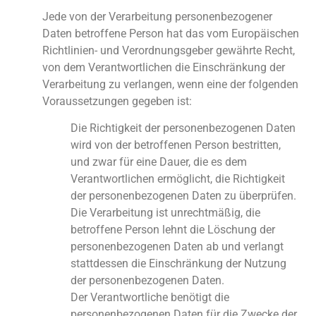
Jede von der Verarbeitung personenbezogener
Daten betroffene Person hat das vom Europäischen
Richtlinien- und Verordnungsgeber gewährte Recht,
von dem Verantwortlichen die Einschränkung der
Verarbeitung zu verlangen, wenn eine der folgenden
Voraussetzungen gegeben ist:
Die Richtigkeit der personenbezogenen Daten
wird von der betroffenen Person bestritten,
und zwar für eine Dauer, die es dem
Verantwortlichen ermöglicht, die Richtigkeit
der personenbezogenen Daten zu überprüfen.
Die Verarbeitung ist unrechtmäßig, die
betroffene Person lehnt die Löschung der
personenbezogenen Daten ab und verlangt
stattdessen die Einschränkung der Nutzung
der personenbezogenen Daten.
Der Verantwortliche benötigt die
personenbezogenen Daten für die Zwecke der