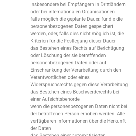
insbesondere bei Empfängern in Drittländern
oder bei internationalen Organisationen
falls möglich die geplante Dauer, für die die
personenbezogenen Daten gespeichert
werden, oder, falls dies nicht möglich ist, die
Kriterien für die Festlegung dieser Dauer
das Bestehen eines Rechts auf Berichtigung
oder Löschung der sie betreffenden
personenbezogenen Daten oder auf
Einschränkung der Verarbeitung durch den
Verantwortlichen oder eines
Widerspruchsrechts gegen diese Verarbeitung
das Bestehen eines Beschwerderechts bei
einer Aufsichtsbehörde
wenn die personenbezogenen Daten nicht bei
der betroffenen Person erhoben werden: Alle
verfügbaren Informationen über die Herkunft
der Daten
das Bestehen einer automatisierten