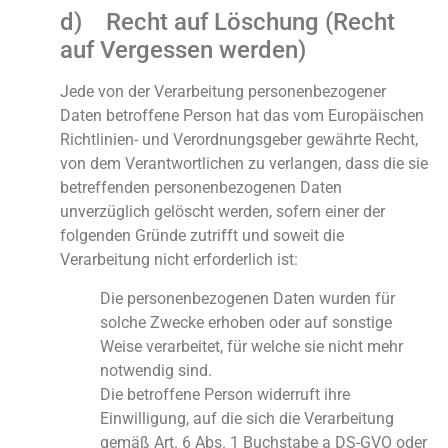
d) Recht auf Löschung (Recht
auf Vergessen werden)
Jede von der Verarbeitung personenbezogener
Daten betroffene Person hat das vom Europäischen
Richtlinien- und Verordnungsgeber gewährte Recht,
von dem Verantwortlichen zu verlangen, dass die sie
betreffenden personenbezogenen Daten
unverzüglich gelöscht werden, sofern einer der
folgenden Gründe zutrifft und soweit die
Verarbeitung nicht erforderlich ist:
Die personenbezogenen Daten wurden für
solche Zwecke erhoben oder auf sonstige
Weise verarbeitet, für welche sie nicht mehr
notwendig sind.
Die betroffene Person widerruft ihre
Einwilligung, auf die sich die Verarbeitung
gemäß Art. 6 Abs. 1 Buchstabe a DS-GVO oder