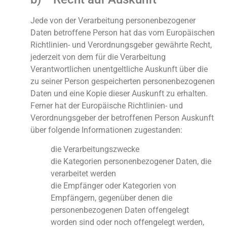
Jede von der Verarbeitung personenbezogener
Daten betroffene Person hat das vom Europäischen
Richtlinien- und Verordnungsgeber gewährte Recht,
jederzeit von dem für die Verarbeitung
Verantwortlichen unentgeltliche Auskunft über die
zu seiner Person gespeicherten personenbezogenen
Daten und eine Kopie dieser Auskunft zu erhalten.
Ferner hat der Europäische Richtlinien- und
Verordnungsgeber der betroffenen Person Auskunft
über folgende Informationen zugestanden:
die Verarbeitungszwecke
die Kategorien personenbezogener Daten, die
verarbeitet werden
die Empfänger oder Kategorien von
Empfängern, gegenüber denen die
personenbezogenen Daten offengelegt
worden sind oder noch offengelegt werden,