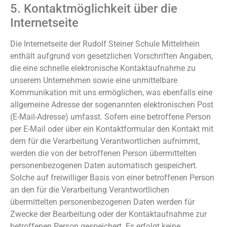
5. Kontaktmöglichkeit über die
Internetseite
Die Internetseite der Rudolf Steiner Schule Mittelrhein
enthält aufgrund von gesetzlichen Vorschriften Angaben,
die eine schnelle elektronische Kontaktaufnahme zu
unserem Unternehmen sowie eine unmittelbare
Kommunikation mit uns ermöglichen, was ebenfalls eine
allgemeine Adresse der sogenannten elektronischen Post
(E-Mail-Adresse) umfasst. Sofern eine betroffene Person
per E-Mail oder über ein Kontaktformular den Kontakt mit
dem für die Verarbeitung Verantwortlichen aufnimmt,
werden die von der betroffenen Person übermittelten
personenbezogenen Daten automatisch gespeichert.
Solche auf freiwilliger Basis von einer betroffenen Person
an den für die Verarbeitung Verantwortlichen
übermittelten personenbezogenen Daten werden für
Zwecke der Bearbeitung oder der Kontaktaufnahme zur
betroffenen Person gespeichert. Es erfolgt keine