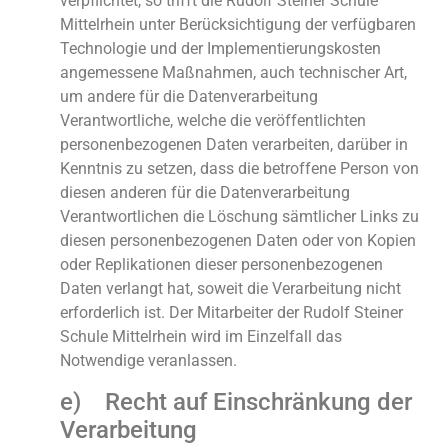
verpflichtet, so trifft die Rudolf Steiner Schule
Mittelrhein unter Berücksichtigung der verfügbaren
Technologie und der Implementierungskosten
angemessene Maßnahmen, auch technischer Art,
um andere für die Datenverarbeitung
Verantwortliche, welche die veröffentlichten
personenbezogenen Daten verarbeiten, darüber in
Kenntnis zu setzen, dass die betroffene Person von
diesen anderen für die Datenverarbeitung
Verantwortlichen die Löschung sämtlicher Links zu
diesen personenbezogenen Daten oder von Kopien
oder Replikationen dieser personenbezogenen
Daten verlangt hat, soweit die Verarbeitung nicht
erforderlich ist. Der Mitarbeiter der Rudolf Steiner
Schule Mittelrhein wird im Einzelfall das
Notwendige veranlassen.
e) Recht auf Einschränkung der
Verarbeitung