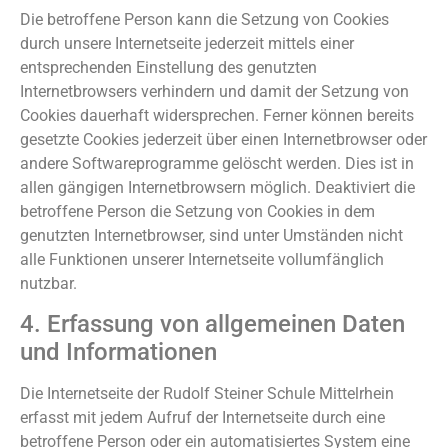
Die betroffene Person kann die Setzung von Cookies
durch unsere Internetseite jederzeit mittels einer
entsprechenden Einstellung des genutzten
Internetbrowsers verhindern und damit der Setzung von
Cookies dauerhaft widersprechen. Ferner können bereits
gesetzte Cookies jederzeit über einen Internetbrowser oder
andere Softwareprogramme gelöscht werden. Dies ist in
allen gängigen Internetbrowsern möglich. Deaktiviert die
betroffene Person die Setzung von Cookies in dem
genutzten Internetbrowser, sind unter Umständen nicht
alle Funktionen unserer Internetseite vollumfänglich
nutzbar.
4. Erfassung von allgemeinen Daten
und Informationen
Die Internetseite der Rudolf Steiner Schule Mittelrhein
erfasst mit jedem Aufruf der Internetseite durch eine
betroffene Person oder ein automatisiertes System eine