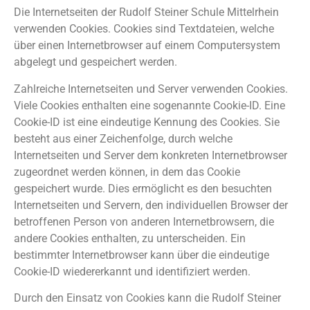
Die Internetseiten der Rudolf Steiner Schule Mittelrhein
verwenden Cookies. Cookies sind Textdateien, welche
über einen Internetbrowser auf einem Computersystem
abgelegt und gespeichert werden.
Zahlreiche Internetseiten und Server verwenden Cookies.
Viele Cookies enthalten eine sogenannte Cookie-ID. Eine
Cookie-ID ist eine eindeutige Kennung des Cookies. Sie
besteht aus einer Zeichenfolge, durch welche
Internetseiten und Server dem konkreten Internetbrowser
zugeordnet werden können, in dem das Cookie
gespeichert wurde. Dies ermöglicht es den besuchten
Internetseiten und Servern, den individuellen Browser der
betroffenen Person von anderen Internetbrowsern, die
andere Cookies enthalten, zu unterscheiden. Ein
bestimmter Internetbrowser kann über die eindeutige
Cookie-ID wiedererkannt und identifiziert werden.
Durch den Einsatz von Cookies kann die Rudolf Steiner