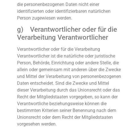
die personenbezogenen Daten nicht einer
identifizierten oder identifizierbaren natürlichen
Person zugewiesen werden.
g) Verantwortlicher oder für die
Verarbeitung Verantwortlicher
Verantwortlicher oder für die Verarbeitung
Verantwortlicher ist die natürliche oder juristische
Person, Behörde, Einrichtung oder andere Stelle, die
allein oder gemeinsam mit anderen über die Zwecke
und Mittel der Verarbeitung von personenbezogenen
Daten entscheidet. Sind die Zwecke und Mittel
dieser Verarbeitung durch das Unionsrecht oder das
Recht der Mitgliedstaaten vorgegeben, so kann der
Verantwortliche beziehungsweise können die
bestimmten Kriterien seiner Benennung nach dem
Unionsrecht oder dem Recht der Mitgliedstaaten
vorgesehen werden.