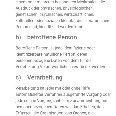
einem oder mehreren besonderen Merkmalen, die
Ausdruck der physischen, physiologischen,
genetischen, psychischen, wirtschaftlichen,
kulturellen oder sozialen Identität dieser natürlichen
Person sind, identifiziert werden kann.
b) betroffene Person
Betroffene Person ist jede identifizierte oder
identifizierbare natürliche Person, deren
personenbezogene Daten von dem für die
Verarbeitung Verantwortlichen verarbeitet werden.
c) Verarbeitung
Verarbeitung ist jeder mit oder ohne Hilfe
automatisierter Verfahren ausgeführte Vorgang oder
jede solche Vorgangsreihe im Zusammenhang mit
personenbezogenen Daten wie das Erheben, das
Erfassen, die Organisation, das Ordnen, die