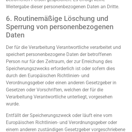
Weitergabe dieser personenbezogenen Daten an Dritte.
6. Routinemäßige Löschung und
Sperrung von personenbezogenen
Daten
Der für die Verarbeitung Verantwortliche verarbeitet und
speichert personenbezogene Daten der betroffenen
Person nur für den Zeitraum, der zur Erreichung des
Speicherungszwecks erforderlich ist oder sofern dies
durch den Europäischen Richtlinien- und
Verordnungsgeber oder einen anderen Gesetzgeber in
Gesetzen oder Vorschriften, welchen der für die
Verarbeitung Verantwortliche unterliegt, vorgesehen
wurde.
Entfällt der Speicherungszweck oder läuft eine vom
Europäischen Richtlinien- und Verordnungsgeber oder
einem anderen zuständigen Gesetzgeber vorgeschriebene