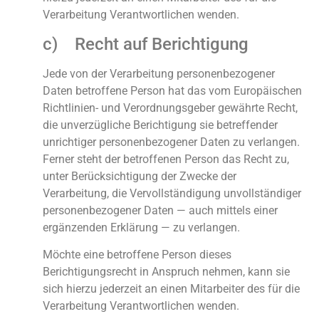
Verarbeitung Verantwortlichen wenden.
c) Recht auf Berichtigung
Jede von der Verarbeitung personenbezogener
Daten betroffene Person hat das vom Europäischen
Richtlinien- und Verordnungsgeber gewährte Recht,
die unverzügliche Berichtigung sie betreffender
unrichtiger personenbezogener Daten zu verlangen.
Ferner steht der betroffenen Person das Recht zu,
unter Berücksichtigung der Zwecke der
Verarbeitung, die Vervollständigung unvollständiger
personenbezogener Daten — auch mittels einer
ergänzenden Erklärung — zu verlangen.
Möchte eine betroffene Person dieses
Berichtigungsrecht in Anspruch nehmen, kann sie
sich hierzu jederzeit an einen Mitarbeiter des für die
Verarbeitung Verantwortlichen wenden.