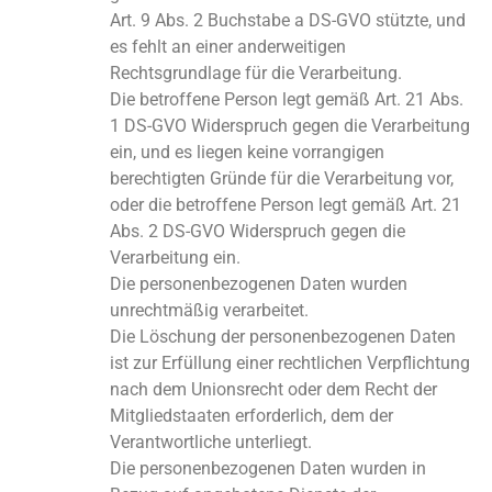
Art. 9 Abs. 2 Buchstabe a DS-GVO stützte, und
es fehlt an einer anderweitigen
Rechtsgrundlage für die Verarbeitung.
Die betroffene Person legt gemäß Art. 21 Abs.
1 DS-GVO Widerspruch gegen die Verarbeitung
ein, und es liegen keine vorrangigen
berechtigten Gründe für die Verarbeitung vor,
oder die betroffene Person legt gemäß Art. 21
Abs. 2 DS-GVO Widerspruch gegen die
Verarbeitung ein.
Die personenbezogenen Daten wurden
unrechtmäßig verarbeitet.
Die Löschung der personenbezogenen Daten
ist zur Erfüllung einer rechtlichen Verpflichtung
nach dem Unionsrecht oder dem Recht der
Mitgliedstaaten erforderlich, dem der
Verantwortliche unterliegt.
Die personenbezogenen Daten wurden in