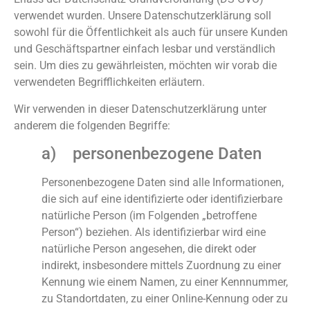
verwendet wurden. Unsere Datenschutzerklärung soll
sowohl für die Öffentlichkeit als auch für unsere Kunden
und Geschäftspartner einfach lesbar und verständlich
sein. Um dies zu gewährleisten, möchten wir vorab die
verwendeten Begrifflichkeiten erläutern.
Wir verwenden in dieser Datenschutzerklärung unter
anderem die folgenden Begriffe:
a) personenbezogene Daten
Personenbezogene Daten sind alle Informationen,
die sich auf eine identifizierte oder identifizierbare
natürliche Person (im Folgenden „betroffene
Person“) beziehen. Als identifizierbar wird eine
natürliche Person angesehen, die direkt oder
indirekt, insbesondere mittels Zuordnung zu einer
Kennung wie einem Namen, zu einer Kennnummer,
zu Standortdaten, zu einer Online-Kennung oder zu