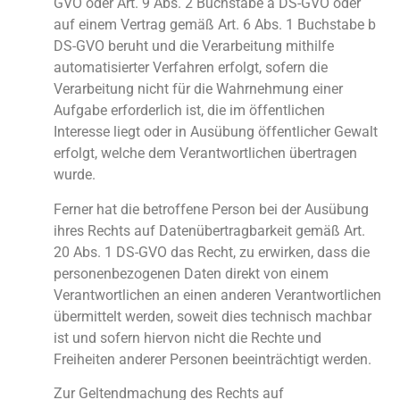
GVO oder Art. 9 Abs. 2 Buchstabe a DS-GVO oder
auf einem Vertrag gemäß Art. 6 Abs. 1 Buchstabe b
DS-GVO beruht und die Verarbeitung mithilfe
automatisierter Verfahren erfolgt, sofern die
Verarbeitung nicht für die Wahrnehmung einer
Aufgabe erforderlich ist, die im öffentlichen
Interesse liegt oder in Ausübung öffentlicher Gewalt
erfolgt, welche dem Verantwortlichen übertragen
wurde.
Ferner hat die betroffene Person bei der Ausübung
ihres Rechts auf Datenübertragbarkeit gemäß Art.
20 Abs. 1 DS-GVO das Recht, zu erwirken, dass die
personenbezogenen Daten direkt von einem
Verantwortlichen an einen anderen Verantwortlichen
übermittelt werden, soweit dies technisch machbar
ist und sofern hiervon nicht die Rechte und
Freiheiten anderer Personen beeinträchtigt werden.
Zur Geltendmachung des Rechts auf