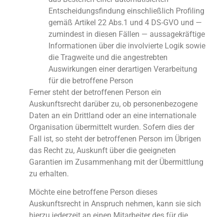
Entscheidungsfindung einschließlich Profiling
gemäß Artikel 22 Abs.1 und 4 DS-GVO und —
zumindest in diesen Fällen — aussagekräftige
Informationen über die involvierte Logik sowie
die Tragweite und die angestrebten
Auswirkungen einer derartigen Verarbeitung
für die betroffene Person
Ferner steht der betroffenen Person ein
Auskunftsrecht darüber zu, ob personenbezogene
Daten an ein Drittland oder an eine internationale
Organisation übermittelt wurden. Sofern dies der
Fall ist, so steht der betroffenen Person im Übrigen
das Recht zu, Auskunft über die geeigneten
Garantien im Zusammenhang mit der Übermittlung
zu erhalten.
Möchte eine betroffene Person dieses
Auskunftsrecht in Anspruch nehmen, kann sie sich
hierzu jederzeit an einen Mitarbeiter des für die