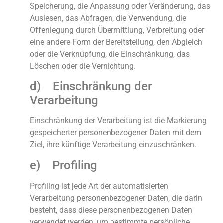
Speicherung, die Anpassung oder Veränderung, das
Auslesen, das Abfragen, die Verwendung, die
Offenlegung durch Übermittlung, Verbreitung oder
eine andere Form der Bereitstellung, den Abgleich
oder die Verknüpfung, die Einschränkung, das
Löschen oder die Vernichtung.
d) Einschränkung der
Verarbeitung
Einschränkung der Verarbeitung ist die Markierung
gespeicherter personenbezogener Daten mit dem
Ziel, ihre künftige Verarbeitung einzuschränken.
e) Profiling
Profiling ist jede Art der automatisierten
Verarbeitung personenbezogener Daten, die darin
besteht, dass diese personenbezogenen Daten
verwendet werden, um bestimmte persönliche