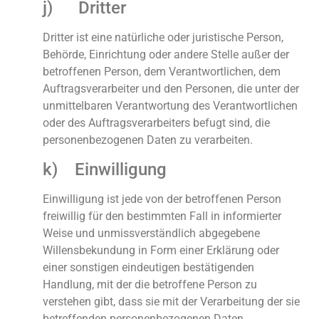
j) Dritter
Dritter ist eine natürliche oder juristische Person,
Behörde, Einrichtung oder andere Stelle außer der
betroffenen Person, dem Verantwortlichen, dem
Auftragsverarbeiter und den Personen, die unter der
unmittelbaren Verantwortung des Verantwortlichen
oder des Auftragsverarbeiters befugt sind, die
personenbezogenen Daten zu verarbeiten.
k) Einwilligung
Einwilligung ist jede von der betroffenen Person
freiwillig für den bestimmten Fall in informierter
Weise und unmissverständlich abgegebene
Willensbekundung in Form einer Erklärung oder
einer sonstigen eindeutigen bestätigenden
Handlung, mit der die betroffene Person zu
verstehen gibt, dass sie mit der Verarbeitung der sie
betreffenden personenbezogenen Daten