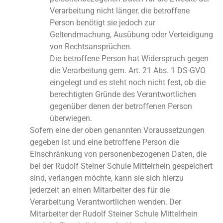
Verarbeitung nicht länger, die betroffene
Person benötigt sie jedoch zur
Geltendmachung, Ausübung oder Verteidigung
von Rechtsansprüchen.
Die betroffene Person hat Widerspruch gegen
die Verarbeitung gem. Art. 21 Abs. 1 DS-GVO
eingelegt und es steht noch nicht fest, ob die
berechtigten Gründe des Verantwortlichen
gegenüber denen der betroffenen Person
überwiegen.
Sofern eine der oben genannten Voraussetzungen
gegeben ist und eine betroffene Person die
Einschränkung von personenbezogenen Daten, die
bei der Rudolf Steiner Schule Mittelrhein gespeichert
sind, verlangen möchte, kann sie sich hierzu
jederzeit an einen Mitarbeiter des für die
Verarbeitung Verantwortlichen wenden. Der
Mitarbeiter der Rudolf Steiner Schule Mittelrhein