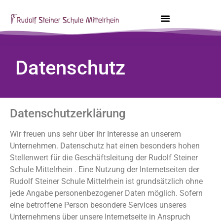
Datenschutz
Datenschutzerklärung
Wir freuen uns sehr über Ihr Interesse an unserem
Unternehmen. Datenschutz hat einen besonders hohen
Stellenwert für die Geschäftsleitung der Rudolf Steiner
Schule Mittelrhein . Eine Nutzung der Internetseiten der
Rudolf Steiner Schule Mittelrhein ist grundsätzlich ohne
jede Angabe personenbezogener Daten möglich. Sofern
eine betroffene Person besondere Services unseres
Unternehmens über unsere Internetseite in Anspruch