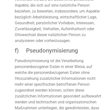
Aspekte, die sich auf eine natürliche Person
beziehen, zu bewerten, insbesondere, um Aspekte
bezüglich Arbeitsleistung, wirtschaftlicher Lage,
Gesundheit, persönlicher Vorlieben, Interessen,
Zuverlässigkeit, Verhalten, Aufenthaltsort oder
Ortswechsel dieser natürlichen Person zu
analysieren oder vorherzusagen.
f) Pseudonymisierung
Pseudonymisierung ist die Verarbeitung
personenbezogener Daten in einer Weise, auf
welche die personenbezogenen Daten ohne
Hinzuziehung zusätzlicher Informationen nicht
mehr einer spezifischen betroffenen Person
zugeordnet werden können, sofern diese
zusätzlichen Informationen gesondert aufbewahrt
werden und technischen und organisatorischen
Maßnahmen unterliegen, die gewährleisten, dass