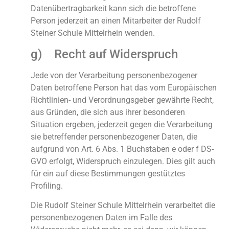
Datenübertragbarkeit kann sich die betroffene
Person jederzeit an einen Mitarbeiter der Rudolf
Steiner Schule Mittelrhein wenden.
g) Recht auf Widerspruch
Jede von der Verarbeitung personenbezogener
Daten betroffene Person hat das vom Europäischen
Richtlinien- und Verordnungsgeber gewährte Recht,
aus Gründen, die sich aus ihrer besonderen
Situation ergeben, jederzeit gegen die Verarbeitung
sie betreffender personenbezogener Daten, die
aufgrund von Art. 6 Abs. 1 Buchstaben e oder f DS-
GVO erfolgt, Widerspruch einzulegen. Dies gilt auch
für ein auf diese Bestimmungen gestütztes
Profiling.
Die Rudolf Steiner Schule Mittelrhein verarbeitet die
personenbezogenen Daten im Falle des