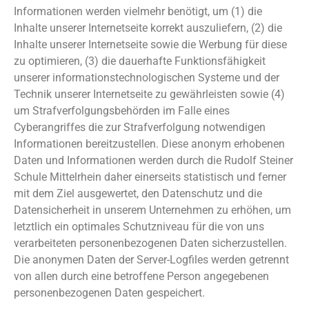
Informationen werden vielmehr benötigt, um (1) die
Inhalte unserer Internetseite korrekt auszuliefern, (2) die
Inhalte unserer Internetseite sowie die Werbung für diese
zu optimieren, (3) die dauerhafte Funktionsfähigkeit
unserer informationstechnologischen Systeme und der
Technik unserer Internetseite zu gewährleisten sowie (4)
um Strafverfolgungsbehörden im Falle eines
Cyberangriffes die zur Strafverfolgung notwendigen
Informationen bereitzustellen. Diese anonym erhobenen
Daten und Informationen werden durch die Rudolf Steiner
Schule Mittelrhein daher einerseits statistisch und ferner
mit dem Ziel ausgewertet, den Datenschutz und die
Datensicherheit in unserem Unternehmen zu erhöhen, um
letztlich ein optimales Schutzniveau für die von uns
verarbeiteten personenbezogenen Daten sicherzustellen.
Die anonymen Daten der Server-Logfiles werden getrennt
von allen durch eine betroffene Person angegebenen
personenbezogenen Daten gespeichert.