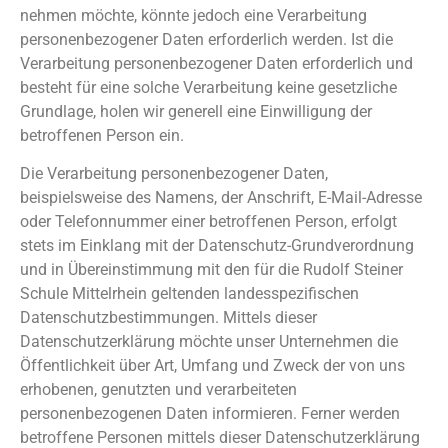
nehmen möchte, könnte jedoch eine Verarbeitung
personenbezogener Daten erforderlich werden. Ist die
Verarbeitung personenbezogener Daten erforderlich und
besteht für eine solche Verarbeitung keine gesetzliche
Grundlage, holen wir generell eine Einwilligung der
betroffenen Person ein.
Die Verarbeitung personenbezogener Daten,
beispielsweise des Namens, der Anschrift, E-Mail-Adresse
oder Telefonnummer einer betroffenen Person, erfolgt
stets im Einklang mit der Datenschutz-Grundverordnung
und in Übereinstimmung mit den für die Rudolf Steiner
Schule Mittelrhein geltenden landesspezifischen
Datenschutzbestimmungen. Mittels dieser
Datenschutzerklärung möchte unser Unternehmen die
Öffentlichkeit über Art, Umfang und Zweck der von uns
erhobenen, genutzten und verarbeiteten
personenbezogenen Daten informieren. Ferner werden
betroffene Personen mittels dieser Datenschutzerklärung