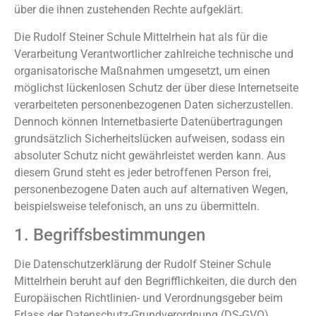
über die ihnen zustehenden Rechte aufgeklärt.
Die Rudolf Steiner Schule Mittelrhein hat als für die
Verarbeitung Verantwortlicher zahlreiche technische und
organisatorische Maßnahmen umgesetzt, um einen
möglichst lückenlosen Schutz der über diese Internetseite
verarbeiteten personenbezogenen Daten sicherzustellen.
Dennoch können Internetbasierte Datenübertragungen
grundsätzlich Sicherheitslücken aufweisen, sodass ein
absoluter Schutz nicht gewährleistet werden kann. Aus
diesem Grund steht es jeder betroffenen Person frei,
personenbezogene Daten auch auf alternativen Wegen,
beispielsweise telefonisch, an uns zu übermitteln.
1. Begriffsbestimmungen
Die Datenschutzerklärung der Rudolf Steiner Schule
Mittelrhein beruht auf den Begrifflichkeiten, die durch den
Europäischen Richtlinien- und Verordnungsgeber beim
Erlass der Datenschutz-Grundverordnung (DS-GVO)