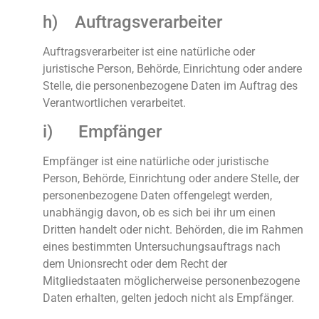
h) Auftragsverarbeiter
Auftragsverarbeiter ist eine natürliche oder
juristische Person, Behörde, Einrichtung oder andere
Stelle, die personenbezogene Daten im Auftrag des
Verantwortlichen verarbeitet.
i) Empfänger
Empfänger ist eine natürliche oder juristische
Person, Behörde, Einrichtung oder andere Stelle, der
personenbezogene Daten offengelegt werden,
unabhängig davon, ob es sich bei ihr um einen
Dritten handelt oder nicht. Behörden, die im Rahmen
eines bestimmten Untersuchungsauftrags nach
dem Unionsrecht oder dem Recht der
Mitgliedstaaten möglicherweise personenbezogene
Daten erhalten, gelten jedoch nicht als Empfänger.