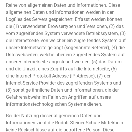
Reihe von allgemeinen Daten und Informationen. Diese
allgemeinen Daten und Informationen werden in den
Logfiles des Servers gespeichert. Erfasst werden können
die (1) verwendeten Browsertypen und Versionen, (2) das
vom zugreifenden System verwendete Betriebssystem, (3)
die Internetseite, von welcher ein zugreifendes System auf
unsere Internetseite gelangt (sogenannte Referrer), (4) die
Unterwebseiten, welche über ein zugreifendes System auf
unserer Internetseite angesteuert werden, (5) das Datum
und die Uhrzeit eines Zugriffs auf die Internetseite, (6)
eine Internet-Protokoll-Adresse (IP-Adresse), (7) der
Internet-Service-Provider des zugreifenden Systems und
(8) sonstige ähnliche Daten und Informationen, die der
Gefahrenabwehr im Falle von Angriffen auf unsere
informationstechnologischen Systeme dienen.
Bei der Nutzung dieser allgemeinen Daten und
Informationen zieht die Rudolf Steiner Schule Mittelrhein
keine Rückschlüsse auf die betroffene Person. Diese