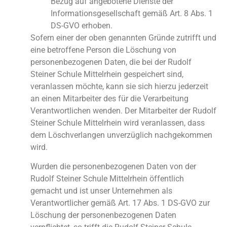
Bezug auf angebotene Dienste der
Informationsgesellschaft gemäß Art. 8 Abs. 1
DS-GVO erhoben.
Sofern einer der oben genannten Gründe zutrifft und
eine betroffene Person die Löschung von
personenbezogenen Daten, die bei der Rudolf
Steiner Schule Mittelrhein gespeichert sind,
veranlassen möchte, kann sie sich hierzu jederzeit
an einen Mitarbeiter des für die Verarbeitung
Verantwortlichen wenden. Der Mitarbeiter der Rudolf
Steiner Schule Mittelrhein wird veranlassen, dass
dem Löschverlangen unverzüglich nachgekommen
wird.
Wurden die personenbezogenen Daten von der
Rudolf Steiner Schule Mittelrhein öffentlich
gemacht und ist unser Unternehmen als
Verantwortlicher gemäß Art. 17 Abs. 1 DS-GVO zur
Löschung der personenbezogenen Daten