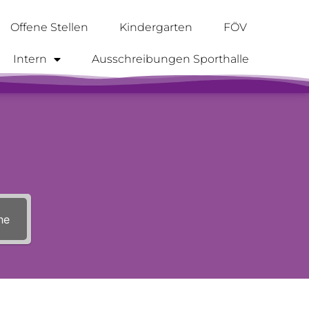
Offene Stellen
Kindergarten
FÖV
Intern
Ausschreibungen Sporthalle
he