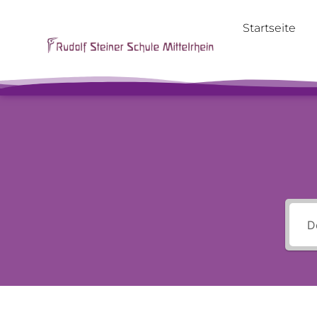
Startseite