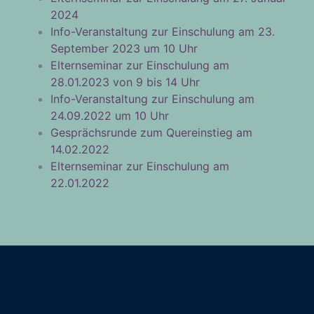
2024
Info-Veranstaltung zur Einschulung am 23.
September 2023 um 10 Uhr
Elternseminar zur Einschulung am
28.01.2023 von 9 bis 14 Uhr
Info-Veranstaltung zur Einschulung am
24.09.2022 um 10 Uhr
Gesprächsrunde zum Quereinstieg am
14.02.2022
Elternseminar zur Einschulung am
22.01.2022