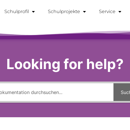
Schulprofil
Schulprojekte
Service
Looking for help?
Suc