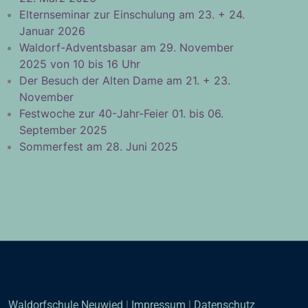
Elternseminar zur Einschulung am 23. + 24.
Januar 2026
Waldorf-Adventsbasar am 29. November
2025 von 10 bis 16 Uhr
Der Besuch der Alten Dame am 21. + 23.
November
Festwoche zur 40-Jahr-Feier 01. bis 06.
September 2025
Sommerfest am 28. Juni 2025
Waldorfschule Neuwied
|
Impressum
|
Datenschutz