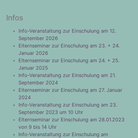
Infos
Info-Veranstaltung zur Einschulung am 12.
September 2026
Elternseminar zur Einschulung am 23. + 24.
Januar 2026
Elternseminar zur Einschulung am 24. + 25.
Januar 2025
Info-Veranstaltung zur Einschulung am 21.
September 2024
Elternseminar zur Einschulung am 27. Januar
2024
Info-Veranstaltung zur Einschulung am 23.
September 2023 um 10 Uhr
Elternseminar zur Einschulung am 28.01.2023
von 9 bis 14 Uhr
Info-Veranstaltung zur Einschulung am