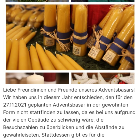
Liebe Freundinnen und Freunde unseres Adventsbasars!
Wir haben uns in diesem Jahr entschieden, den für den
27.11.2021 geplanten Adventsbasar in der gewohnten
Form nicht stattfinden zu lassen, da es bei uns aufgrund
der vielen Gebäude zu schwierig wäre, die
Besuchszahlen zu überblicken und die Abstände zu
gewährleiseten. Stattdessen gibt es für die