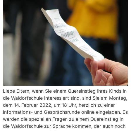
Liebe Eltern, wenn Sie einem Quereinstieg Ihres Kinds in
die Waldorfschule interessiert sind, sind Sie am Montag,
dem 14. Februar 2022, um 18 Uhr, herzlich zu einer
Informations- und Gesprächsrunde online eingeladen. Es
werden die speziellen Fragen zu einem Quereinstieg in
die Waldorfschule zur Sprache kommen, der auch noch