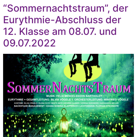
“Sommernachtstraum”, der
Eurythmie-Abschluss der
12. Klasse am 08.07. und
09.07.2022