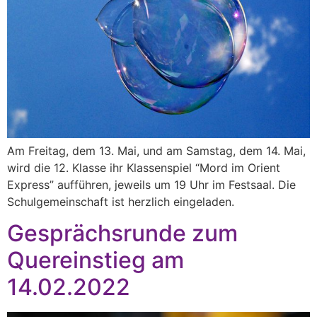
Am Freitag, dem 13. Mai, und am Samstag, dem 14. Mai,
wird die 12. Klasse ihr Klassenspiel “Mord im Orient
Express” aufführen, jeweils um 19 Uhr im Festsaal. Die
Schulgemeinschaft ist herzlich eingeladen.
Gesprächsrunde zum
Quereinstieg am
14.02.2022