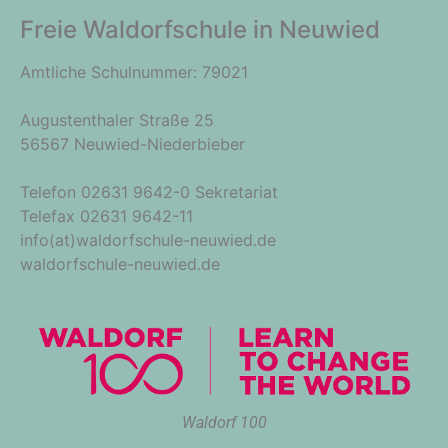
Freie Waldorfschule in Neuwied
Amtliche Schulnummer: 79021
Augustenthaler Straße 25
56567 Neuwied-Niederbieber
Telefon 02631 9642-0 Sekretariat
Telefax 02631 9642-11
info(at)waldorfschule-neuwied.de
waldorfschule-neuwied.de
Waldorf 100