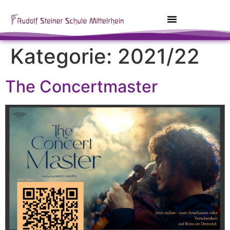
Kategorie:
2021/22
The Concertmaster