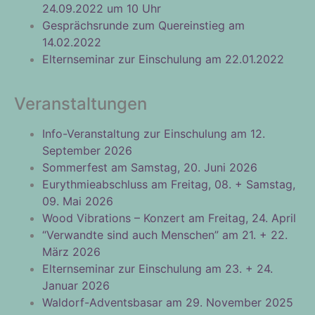
24.09.2022 um 10 Uhr
Gesprächsrunde zum Quereinstieg am
14.02.2022
Elternseminar zur Einschulung am 22.01.2022
Veranstaltungen
Info-Veranstaltung zur Einschulung am 12.
September 2026
Sommerfest am Samstag, 20. Juni 2026
Eurythmieabschluss am Freitag, 08. + Samstag,
09. Mai 2026
Wood Vibrations – Konzert am Freitag, 24. April
“Verwandte sind auch Menschen” am 21. + 22.
März 2026
Elternseminar zur Einschulung am 23. + 24.
Januar 2026
Waldorf-Adventsbasar am 29. November 2025