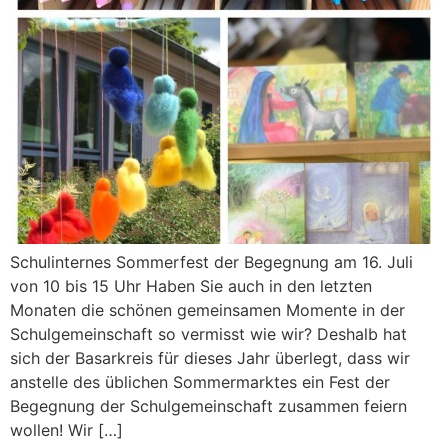
Schulinternes Sommerfest der Begegnung am 16. Juli
von 10 bis 15 Uhr Haben Sie auch in den letzten
Monaten die schönen gemeinsamen Momente in der
Schulgemeinschaft so vermisst wie wir? Deshalb hat
sich der Basarkreis für dieses Jahr überlegt, dass wir
anstelle des üblichen Sommermarktes ein Fest der
Begegnung der Schulgemeinschaft zusammen feiern
wollen! Wir […]