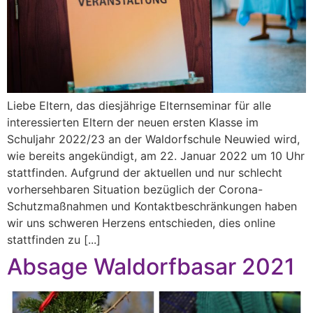
Liebe Eltern, das diesjährige Elternseminar für alle
interessierten Eltern der neuen ersten Klasse im
Schuljahr 2022/23 an der Waldorfschule Neuwied wird,
wie bereits angekündigt, am 22. Januar 2022 um 10 Uhr
stattfinden. Aufgrund der aktuellen und nur schlecht
vorhersehbaren Situation bezüglich der Corona-
Schutzmaßnahmen und Kontaktbeschränkungen haben
wir uns schweren Herzens entschieden, dies online
stattfinden zu [...]
Absage Waldorfbasar 2021