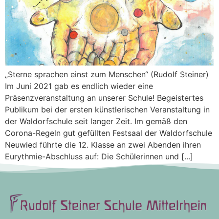
„Sterne sprachen einst zum Menschen“ (Rudolf Steiner)
Im Juni 2021 gab es endlich wieder eine
Präsenzveranstaltung an unserer Schule! Begeistertes
Publikum bei der ersten künstlerischen Veranstaltung in
der Waldorfschule seit langer Zeit. Im gemäß den
Corona-Regeln gut gefüllten Festsaal der Waldorfschule
Neuwied führte die 12. Klasse an zwei Abenden ihren
Eurythmie-Abschluss auf: Die Schülerinnen und [...]