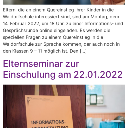
Eltern, die an einem Quereinstieg ihrer Kinder in die
Waldorfschule interessiert sind, sind am Montag, dem
14. Februar 2022, um 18 Uhr, zu einer Informations- und
Gesprächsrunde online eingeladen. Es werden die
speziellen Fragen zu einem Quereinstieg in die
Waldorfschule zur Sprache kommen, der auch noch in
den Klassen 9 – 11 möglich ist. Den […]
Elternseminar zur
Einschulung am 22.01.2022