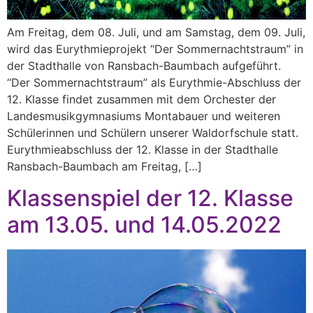
Am Freitag, dem 08. Juli, und am Samstag, dem 09. Juli,
wird das Eurythmieprojekt “Der Sommernachtstraum” in
der Stadthalle von Ransbach-Baumbach aufgeführt.
“Der Sommernachtstraum” als Eurythmie-Abschluss der
12. Klasse findet zusammen mit dem Orchester der
Landesmusikgymnasiums Montabauer und weiteren
Schülerinnen und Schülern unserer Waldorfschule statt.
Eurythmieabschluss der 12. Klasse in der Stadthalle
Ransbach-Baumbach am Freitag, […]
Klassenspiel der 12. Klasse
am 13.05. und 14.05.2022