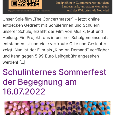
Unser Spielfilm „The Concertmaster“ – jetzt online
entdecken Gedreht mit Schülerinnen und Schülern
unserer Schule, erzählt der Film von Musik, Mut und
Heilung. Ein Projekt, das in unserer Schulgemeinschaft
entstanden ist und viele vertraute Orte und Gesichter
zeigt. Nun ist der Film als „Kino on Demand“ verfügbar
und kann gegen 5,99 Euro Leihgebühr angesehen
werden! [...]
Schulinternes Sommerfest
der Begegnung am
16.07.2022