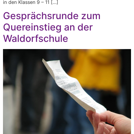
in den Klassen 9 – 11 […]
Gesprächsrunde zum
Quereinstieg an der
Waldorfschule