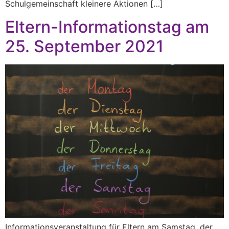
Schulgemeinschaft kleinere Aktionen […]
Eltern-Informationstag am
25. September 2021
Informationsveranstaltung für Eltern am Samstag, der