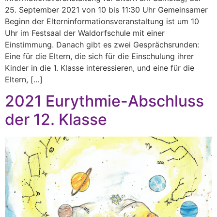
25. September 2021 von 10 bis 11:30 Uhr Gemeinsamer
Beginn der Elterninformationsveranstaltung ist um 10
Uhr im Festsaal der Waldorfschule mit einer
Einstimmung. Danach gibt es zwei Gesprächsrunden:
Eine für die Eltern, die sich für die Einschulung ihrer
Kinder in die 1. Klasse interessieren, und eine für die
Eltern, […]
2021 Eurythmie-Abschluss
der 12. Klasse